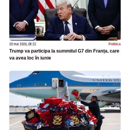
20 mai 2026, 08:22
Politica
Trump va participa la summitul G7 din Franța, care
va avea loc în iunie