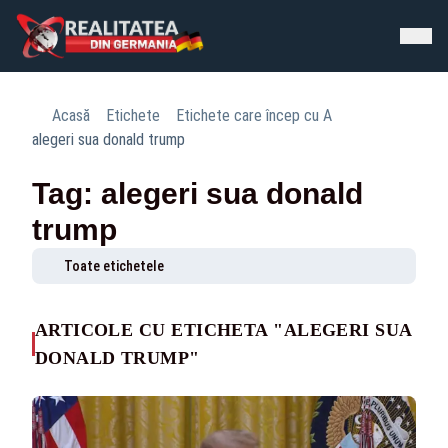
Acasă
Etichete
Etichete care încep cu A
alegeri sua donald trump
Tag: alegeri sua donald
trump
Toate etichetele
ARTICOLE CU ETICHETA "ALEGERI SUA
DONALD TRUMP"