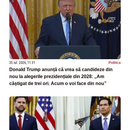
25 iul. 2026, 11:31
Politica
Donald Trump anunță că vrea să candideze din
nou la alegerile prezidențiale din 2028: „Am
câștigat de trei ori. Acum o voi face din nou”