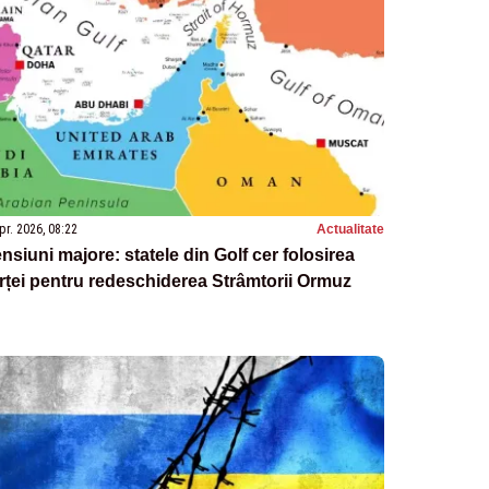
pr. 2026, 08:22
Actualitate
nsiuni majore: statele din Golf cer folosirea
rței pentru redeschiderea Strâmtorii Ormuz