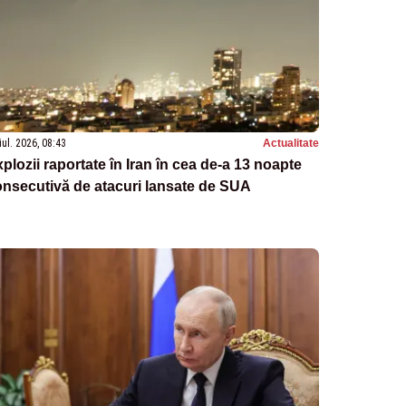
iul. 2026, 08:43
Actualitate
plozii raportate în Iran în cea de-a 13 noapte
nsecutivă de atacuri lansate de SUA