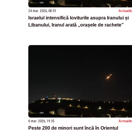
24 mar. 2026, 08:01
Actualit
Israelul intensifică loviturile asupra Iranului și
Libanului, Iranul arată „orașele de rachete”
6 mar. 2026, 19:35
Actualit
Peste 200 de minori sunt încă în Orientul