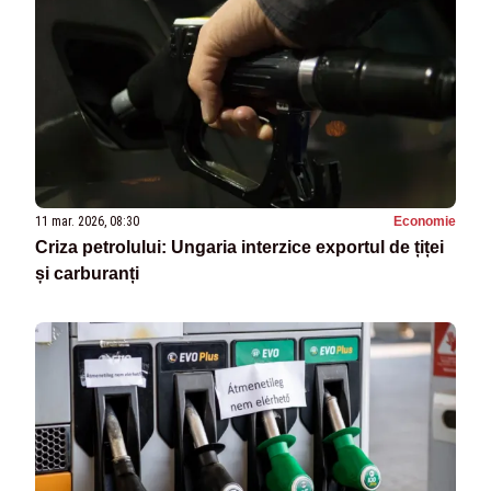
11 mar. 2026, 08:30
Economie
Criza petrolului: Ungaria interzice exportul de țiței
și carburanți