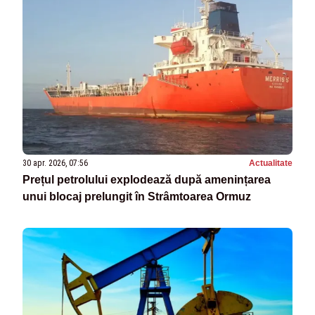
30 apr. 2026, 07:56
Actualitate
Prețul petrolului explodează după amenințarea
unui blocaj prelungit în Strâmtoarea Ormuz