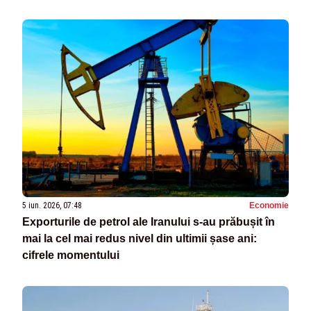
5 iun. 2026, 07:48
Economie
Exporturile de petrol ale Iranului s-au prăbușit în
mai la cel mai redus nivel din ultimii șase ani:
cifrele momentului