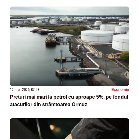
12 mar. 2026, 07:53
Economie
Prețuri mai mari la petrol cu aproape 5%, pe fondul
atacurilor din strâmtoarea Ormuz