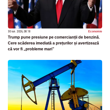
30 iun. 2026, 08:18
Economie
Trump pune presiune pe comercianții de benzină.
Cere scăderea imediată a prețurilor și avertizează
că vor fi „probleme mari”