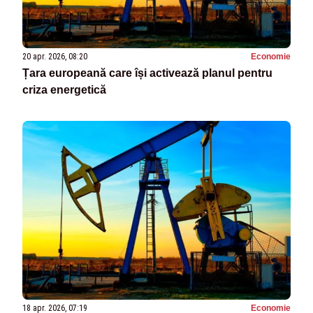
20 apr. 2026, 08:20
Economie
Țara europeană care își activează planul pentru
criza energetică
18 apr. 2026, 07:19
Economie