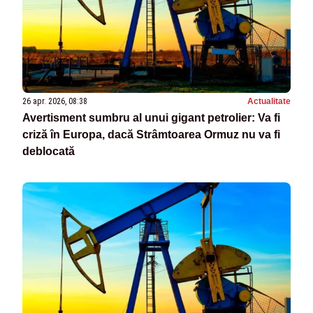
26 apr. 2026, 08:38
Actualitate
Avertisment sumbru al unui gigant petrolier: Va fi
criză în Europa, dacă Strâmtoarea Ormuz nu va fi
deblocată