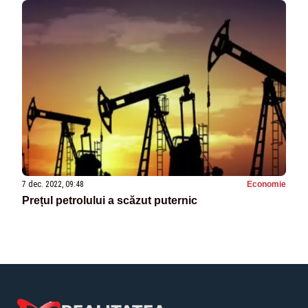
7 dec. 2022, 09:48
Economie
Prețul petrolului a scăzut puternic