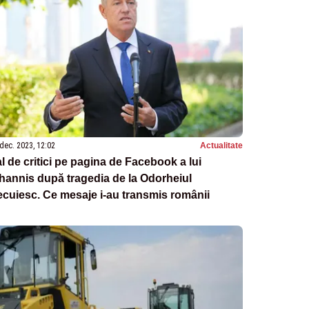
dec. 2023, 12:02
Actualitate
l de critici pe pagina de Facebook a lui
hannis după tragedia de la Odorheiul
cuiesc. Ce mesaje i-au transmis românii