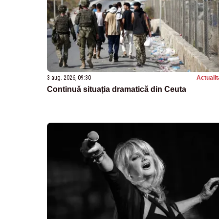
3 aug. 2026, 09:30
Actualit
Continuă situația dramatică din Ceuta