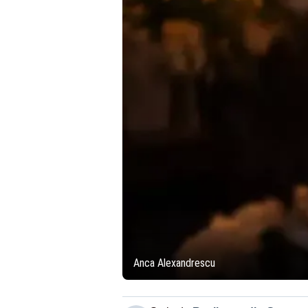
Anca Alexandrescu