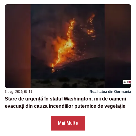
3 aug. 2026, 07:19
Realitatea din Germania
Stare de urgență în statul Washington: mii de oameni
evacuați din cauza incendiilor puternice de vegetație
Mai Multe