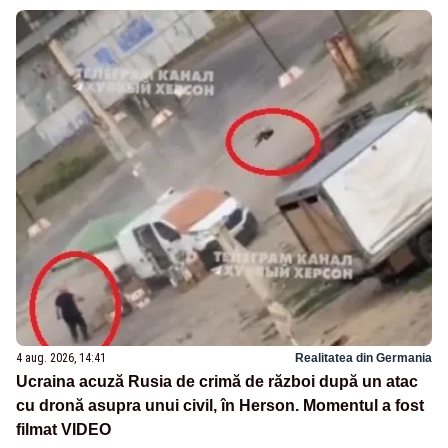
4 aug. 2026, 14:41
Realitatea din Germania
Ucraina acuză Rusia de crimă de război după un atac
cu dronă asupra unui civil, în Herson. Momentul a fost
filmat VIDEO