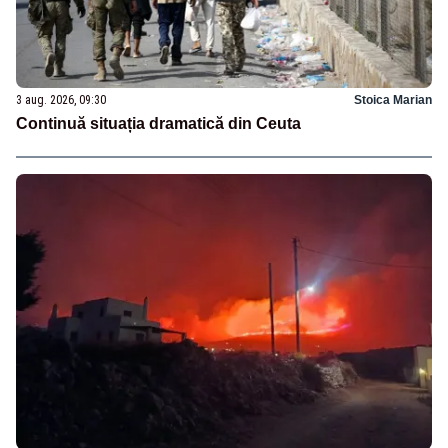
3 aug. 2026, 09:30
Stoica Marian
Continuă situația dramatică din Ceuta