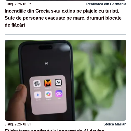
3 aug. 2026, 09:02
Realitatea din Germania
Incendiile din Grecia s-au extins pe plajele cu turiști.
Sute de persoane evacuate pe mare, drumuri blocate
de flăcări
3 aug. 2026, 08:51
Stoica Marian