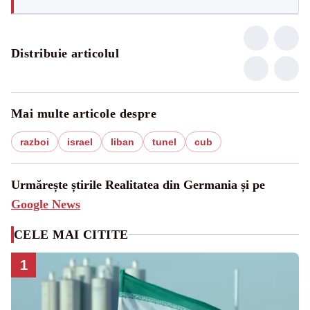
Distribuie articolul
Mai multe articole despre
razboi
israel
liban
tunel
cub
Urmărește știrile Realitatea din Germania și pe
Google News
CELE MAI CITITE
1