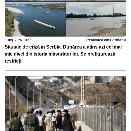
3 aug. 2026, 10:57
Realitatea din Germania
Situație de criză în Serbia. Dunărea a atins azi cel mai
mic nivel din istoria măsurătorilor. Se prefigurează
restricții