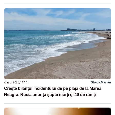
4 aug. 2026, 11:14
Stoica Marian
Crește bilanțul incidentului de pe plaja de la Marea
Neagră. Rusia anunță șapte morți și 40 de răniți