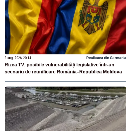
3 aug. 2026, 20:14
Realitatea din Germania
Rizea TV: posibile vulnerabilități legislative într-un
scenariu de reunificare România–Republica Moldova