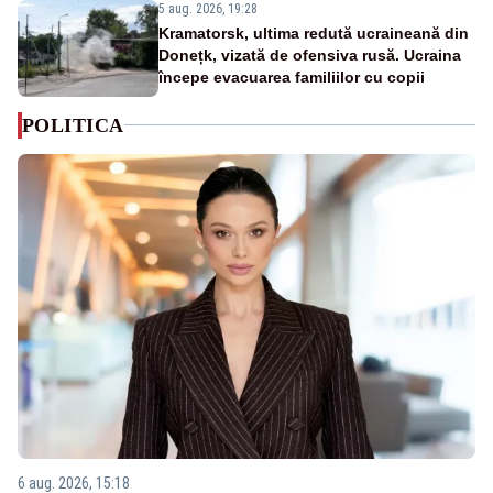
5 aug. 2026, 19:28
Kramatorsk, ultima redută ucraineană din
Donețk, vizată de ofensiva rusă. Ucraina
începe evacuarea familiilor cu copii
POLITICA
6 aug. 2026, 15:18