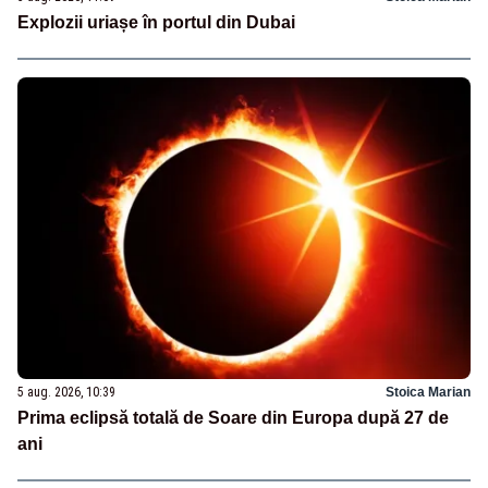
Explozii uriașe în portul din Dubai
5 aug. 2026, 10:39
Stoica Marian
Prima eclipsă totală de Soare din Europa după 27 de
ani