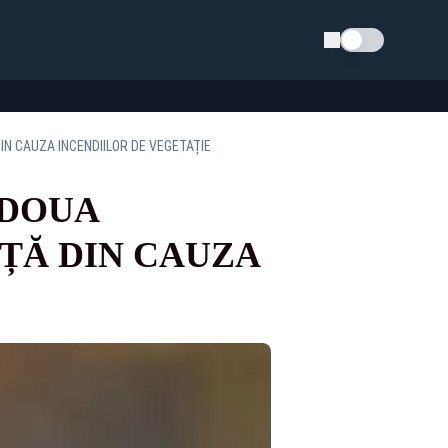
Schimba tema
IN CAUZA INCENDIILOR DE VEGETAȚIE
 DOUA
ȚĂ DIN CAUZA