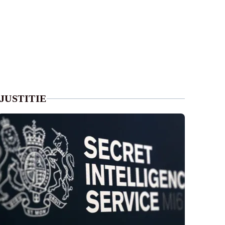
JUSTITIE