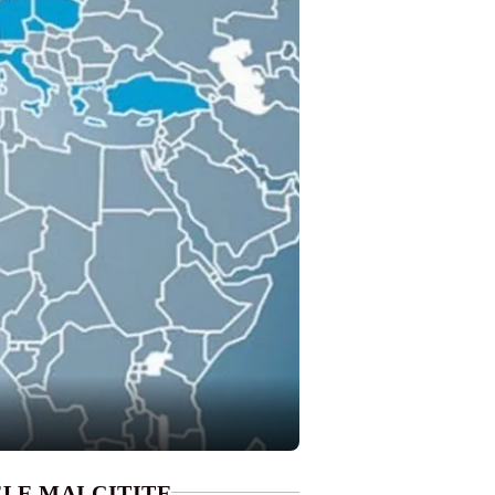
LE MAI CITITE