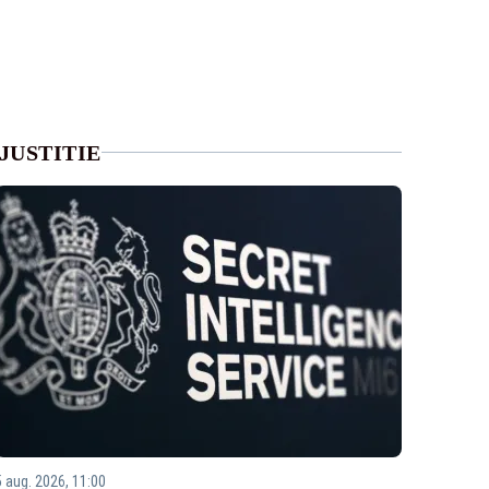
JUSTITIE
5 aug. 2026, 11:00