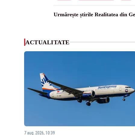
Urmărește știrile Realitatea din G
ACTUALITATE
7 aug. 2026, 10:39