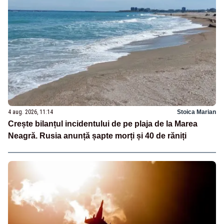
4 aug. 2026, 11:14
Stoica Marian
Crește bilanțul incidentului de pe plaja de la Marea
Neagră. Rusia anunță șapte morți și 40 de răniți