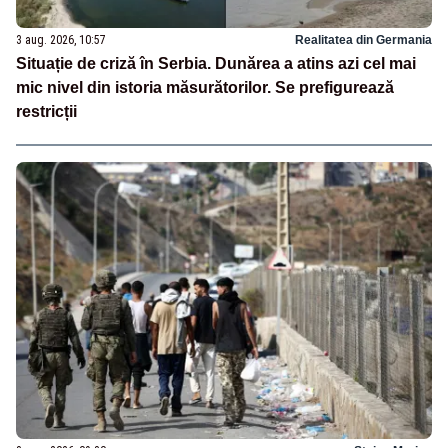
3 aug. 2026, 10:57
Realitatea din Germania
Situație de criză în Serbia. Dunărea a atins azi cel mai
mic nivel din istoria măsurătorilor. Se prefigurează
restricții