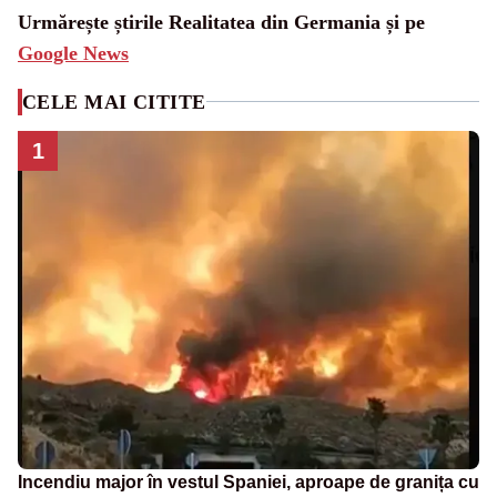
Urmărește știrile Realitatea din Germania și pe
Google News
CELE MAI CITITE
1
Incendiu major în vestul Spaniei, aproape de granița cu