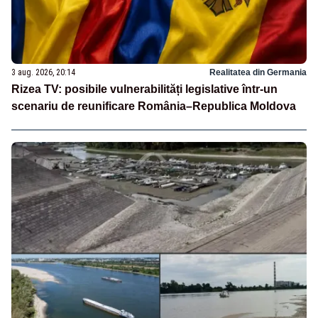
3 aug. 2026, 20:14
Realitatea din Germania
Rizea TV: posibile vulnerabilități legislative într-un
scenariu de reunificare România–Republica Moldova