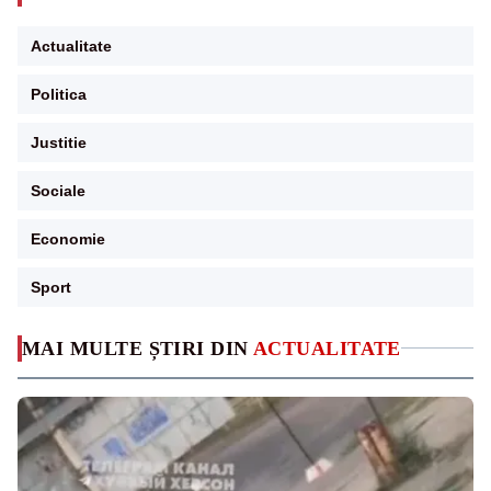
Actualitate
Politica
Justitie
Sociale
Economie
Sport
MAI MULTE ȘTIRI DIN
ACTUALITATE