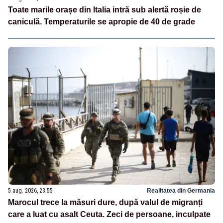
Toate marile orașe din Italia intră sub alertă roșie de
caniculă. Temperaturile se apropie de 40 de grade
5 aug. 2026, 23:55
Realitatea din Germania
Marocul trece la măsuri dure, după valul de migranți
care a luat cu asalt Ceuta. Zeci de persoane, inculpate