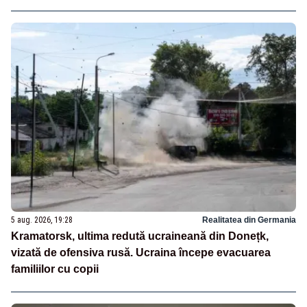
5 aug. 2026, 19:28
Realitatea din Germania
Kramatorsk, ultima redută ucraineană din Donețk,
vizată de ofensiva rusă. Ucraina începe evacuarea
familiilor cu copii