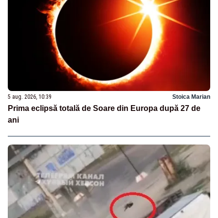
5 aug. 2026, 10:39
Stoica Marian
Prima eclipsă totală de Soare din Europa după 27 de
ani