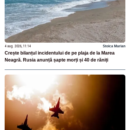
4 aug. 2026, 11:14
Stoica Marian
Crește bilanțul incidentului de pe plaja de la Marea
Neagră. Rusia anunță șapte morți și 40 de răniți