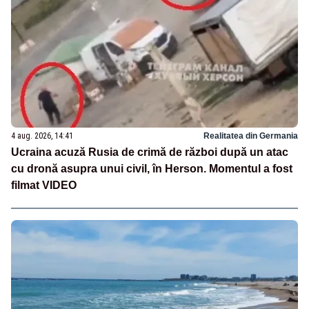
4 aug. 2026, 14:41
Realitatea din Germania
Ucraina acuză Rusia de crimă de război după un atac
cu dronă asupra unui civil, în Herson. Momentul a fost
filmat VIDEO