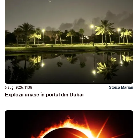
5 aug. 2026, 11:09
Stoica Marian
Explozii uriașe în portul din Dubai