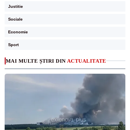
Justitie
Sociale
Economie
Sport
MAI MULTE ȘTIRI DIN
ACTUALITATE