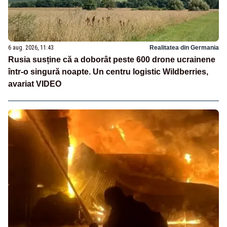
6 aug. 2026, 11:43
Realitatea din Germania
Rusia susține că a doborât peste 600 drone ucrainene
într-o singură noapte. Un centru logistic Wildberries,
avariat VIDEO