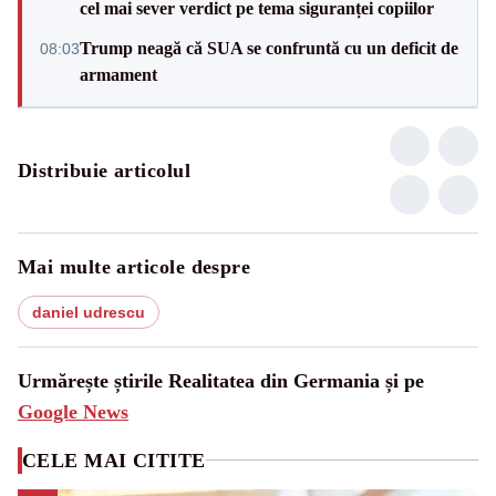
cel mai sever verdict pe tema siguranței copiilor
Trump neagă că SUA se confruntă cu un deficit de
08:03
armament
Distribuie articolul
Mai multe articole despre
daniel udrescu
Urmărește știrile Realitatea din Germania și pe
Google News
CELE MAI CITITE