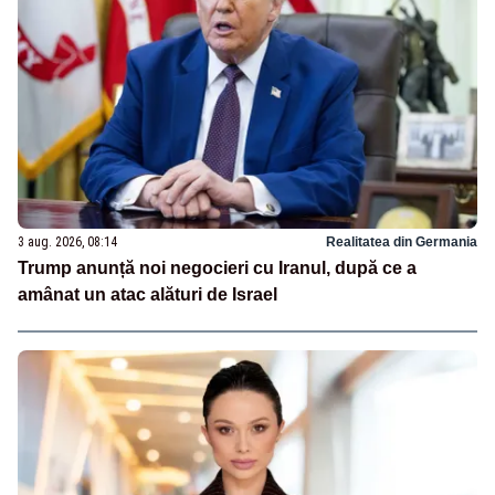
3 aug. 2026, 08:14
Realitatea din Germania
Trump anunță noi negocieri cu Iranul, după ce a
amânat un atac alături de Israel