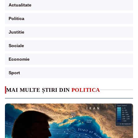
Actualitate
Politica
Justitie
Sociale
Economie
Sport
MAI MULTE ȘTIRI DIN
POLITICA