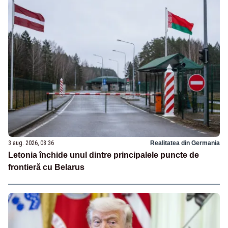
3 aug. 2026, 08:36
Realitatea din Germania
Letonia închide unul dintre principalele puncte de
frontieră cu Belarus