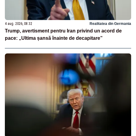
4 aug. 2026, 08:32
Realitatea din Germania
Trump, avertisment pentru Iran privind un acord de
pace: „Ultima șansă înainte de decapitare”