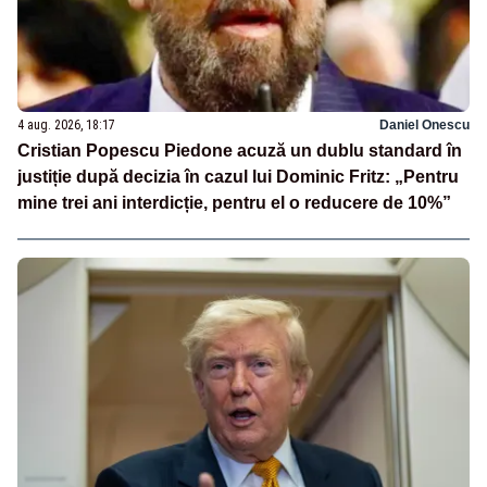
4 aug. 2026, 18:17
Daniel Onescu
Cristian Popescu Piedone acuză un dublu standard în
justiție după decizia în cazul lui Dominic Fritz: „Pentru
mine trei ani interdicție, pentru el o reducere de 10%”