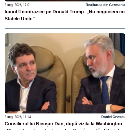
3 aug. 2026, 12:01
Realitatea din Germania
Iranul îl contrazice pe Donald Trump: „Nu negociem cu
Statele Unite”
3 aug. 2026, 11:14
Daniel Onescu
Consilierul lui Nicușor Dan, după vizita la Washington: