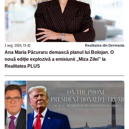
2 aug. 2026, 15:42
Realitatea din Germania
Ana Maria Păcuraru demască planul lui Bolojan. O
nouă ediție explozivă a emisiunii „Miza Zilei” la
Realitatea PLUS