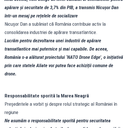
apărare și securitate de 3,7% din PIB, a transmis Nicușor Dan
într-un mesaj pe rețelele de socializare
Nicușor Dan a subliniat că România contribuie activ la
consolidarea industriei de apărare transatlantice.
Lucrăm pentru dezvoltarea unei industrii de apărare
transatlantice mai puternice și mai capabile. De aceea,
România s-a alăturat proiectului ‘NATO Drone Edge’, o inițiativă
prin care statele Aliate vor putea face achiziții comune de
drone.
Responsabilitate sporită la Marea Neagră
Președintele a vorbit și despre rolul strategic al României în
regiune
Ne asumăm o responsabilitate sporită pentru securitatea