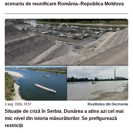
scenariu de reunificare România–Republica Moldova
3 aug. 2026, 10:57
Realitatea din Germania
Situație de criză în Serbia. Dunărea a atins azi cel mai
mic nivel din istoria măsurătorilor. Se prefigurează
restricții