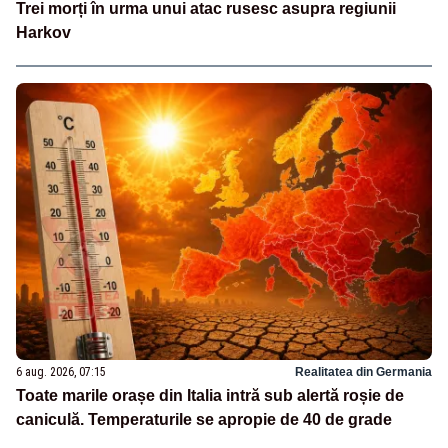
Trei morți în urma unui atac rusesc asupra regiunii
Harkov
6 aug. 2026, 07:15
Realitatea din Germania
Toate marile orașe din Italia intră sub alertă roșie de
caniculă. Temperaturile se apropie de 40 de grade