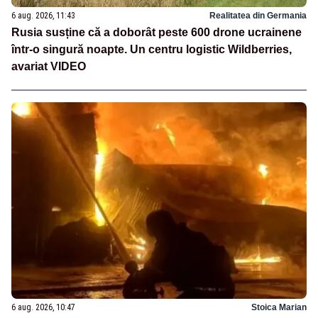
6 aug. 2026, 11:43
Realitatea din Germania
Rusia susține că a doborât peste 600 drone ucrainene
într-o singură noapte. Un centru logistic Wildberries,
avariat VIDEO
6 aug. 2026, 10:47
Stoica Marian