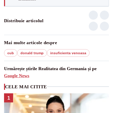
Distribuie articolul
Mai multe articole despre
cub
donald trump
insuficienta venoasa
Urmărește știrile Realitatea din Germania și pe
Google News
CELE MAI CITITE
1