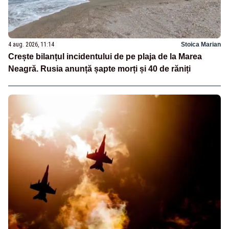
4 aug. 2026, 11:14
Stoica Marian
Crește bilanțul incidentului de pe plaja de la Marea
Neagră. Rusia anunță șapte morți și 40 de răniți