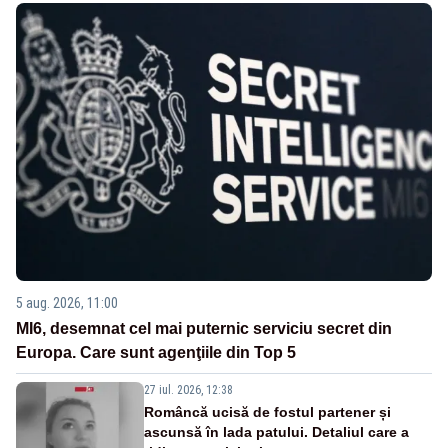
5 aug. 2026, 11:00
MI6, desemnat cel mai puternic serviciu secret din
Europa. Care sunt agenţiile din Top 5
27 iul. 2026, 12:38
Româncă ucisă de fostul partener și
ascunsă în lada patului. Detaliul care a