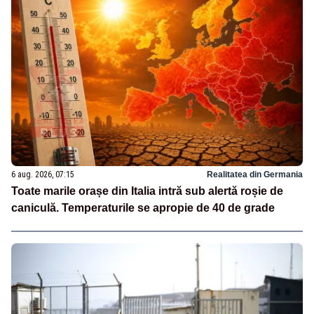
6 aug. 2026, 07:15
Realitatea din Germania
Toate marile orașe din Italia intră sub alertă roșie de
caniculă. Temperaturile se apropie de 40 de grade