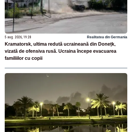
5 aug. 2026, 19:28
Realitatea din Germania
Kramatorsk, ultima redută ucraineană din Donețk,
vizată de ofensiva rusă. Ucraina începe evacuarea
familiilor cu copii