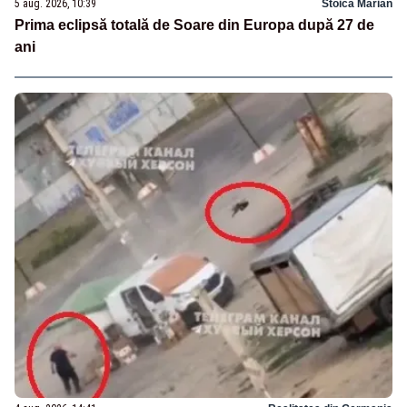
5 aug. 2026, 10:39
Stoica Marian
Prima eclipsă totală de Soare din Europa după 27 de
ani