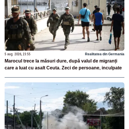
5 aug. 2026, 23:55
Realitatea din Germania
Marocul trece la măsuri dure, după valul de migranți
care a luat cu asalt Ceuta. Zeci de persoane, inculpate