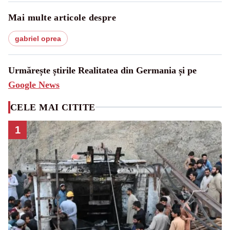
Mai multe articole despre
gabriel oprea
Urmărește știrile Realitatea din Germania și pe
Google News
CELE MAI CITITE
1