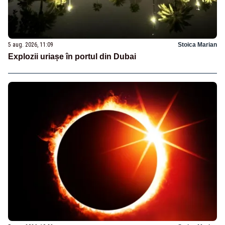
5 aug. 2026, 11:09
Stoica Marian
Explozii uriașe în portul din Dubai