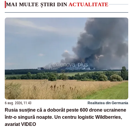
MAI MULTE ȘTIRI DIN
ACTUALITATE
6 aug. 2026, 11:43
Realitatea din Germania
Rusia susține că a doborât peste 600 drone ucrainene
într-o singură noapte. Un centru logistic Wildberries,
avariat VIDEO