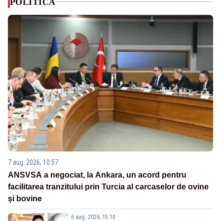
POLITICA
7 aug. 2026, 10:57
ANSVSA a negociat, la Ankara, un acord pentru
facilitarea tranzitului prin Turcia al carcaselor de ovine
și bovine
6 aug. 2026, 15:18