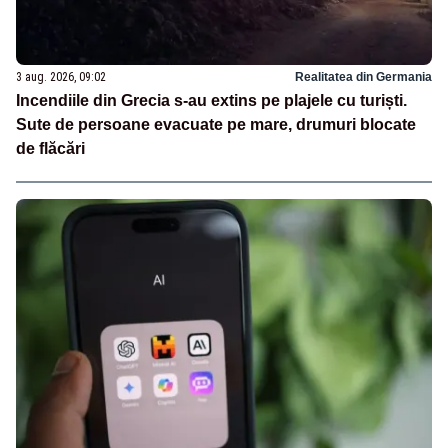
3 aug. 2026, 09:02
Realitatea din Germania
Incendiile din Grecia s-au extins pe plajele cu turiști.
Sute de persoane evacuate pe mare, drumuri blocate
de flăcări