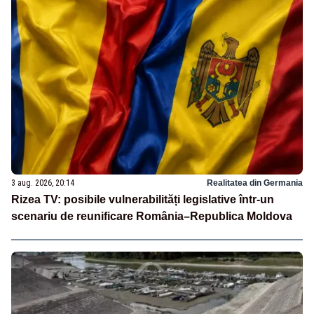
3 aug. 2026, 20:14
Realitatea din Germania
Rizea TV: posibile vulnerabilități legislative într-un
scenariu de reunificare România–Republica Moldova