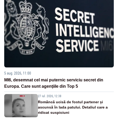
5 aug. 2026, 11:00
MI6, desemnat cel mai puternic serviciu secret din
Europa. Care sunt agenţiile din Top 5
27 iul. 2026, 12:38
Româncă ucisă de fostul partener și
ascunsă în lada patului. Detaliul care a
ridicat suspiciuni