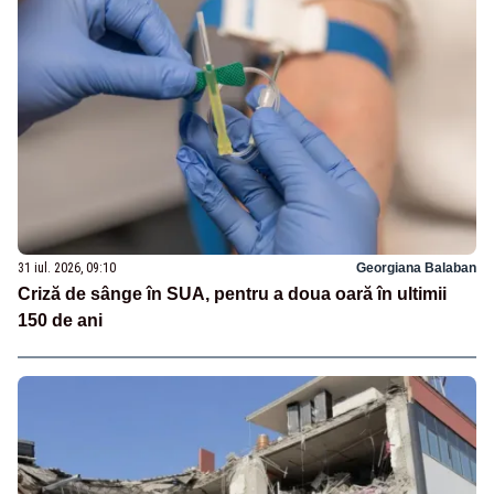
31 iul. 2026, 09:10
Georgiana Balaban
Criză de sânge în SUA, pentru a doua oară în ultimii
150 de ani