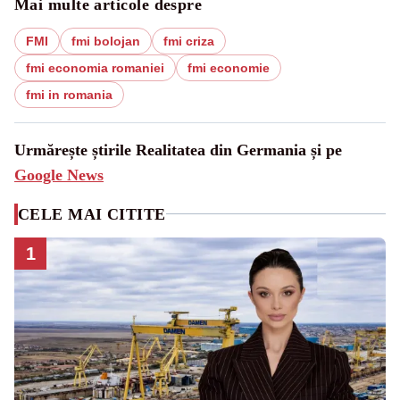
Mai multe articole despre
FMI
fmi bolojan
fmi criza
fmi economia romaniei
fmi economie
fmi in romania
Urmărește știrile Realitatea din Germania și pe
Google News
CELE MAI CITITE
1