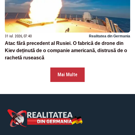
31 iul. 2026, 07:40
Realitatea din Germania
Atac fără precedent al Rusiei. O fabrică de drone din
Kiev deținută de o companie americană, distrusă de o
rachetă rusească
Mai Multe