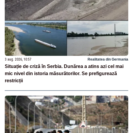
3 aug. 2026, 10:57
Realitatea din Germania
Situație de criză în Serbia. Dunărea a atins azi cel mai
mic nivel din istoria măsurătorilor. Se prefigurează
restricții