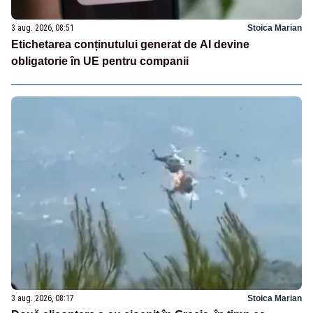
3 aug. 2026, 08:51
Stoica Marian
Etichetarea conținutului generat de AI devine
obligatorie în UE pentru companii
3 aug. 2026, 08:17
Stoica Marian