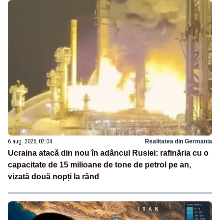
6 aug. 2026, 07:04
Realitatea din Germania
Ucraina atacă din nou în adâncul Rusiei: rafinăria cu o
capacitate de 15 milioane de tone de petrol pe an,
vizată două nopți la rând