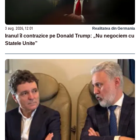
3 aug. 2026, 12:01
Realitatea din Germania
Iranul îl contrazice pe Donald Trump: „Nu negociem cu
Statele Unite”