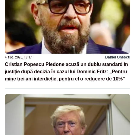
4 aug. 2026, 18:17
Daniel Onescu
Cristian Popescu Piedone acuză un dublu standard în
justiție după decizia în cazul lui Dominic Fritz: „Pentru
mine trei ani interdicție, pentru el o reducere de 10%”