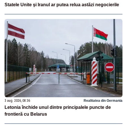
Statele Unite şi Iranul ar putea relua astăzi negocierile
3 aug. 2026, 08:36
Realitatea din Germania
Letonia închide unul dintre principalele puncte de
frontieră cu Belarus