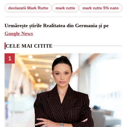
declaratii Mark Rutte
mark rutte
mark rutte 5% nato
Urmărește știrile Realitatea din Germania și pe
Google News
CELE MAI CITITE
1