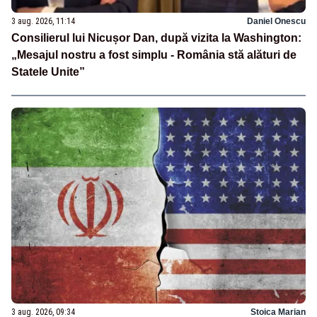
3 aug. 2026, 11:14
Daniel Onescu
Consilierul lui Nicușor Dan, după vizita la Washington:
„Mesajul nostru a fost simplu - România stă alături de
Statele Unite”
3 aug. 2026, 09:34
Stoica Marian