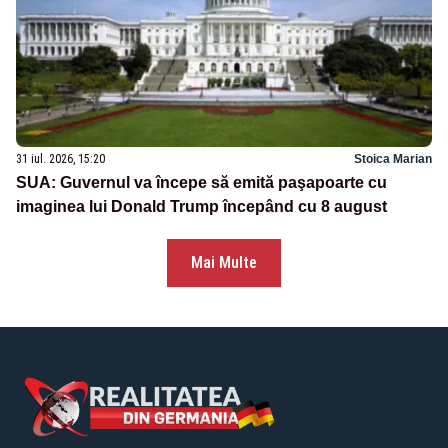
31 iul. 2026, 15:20
Stoica Marian
SUA: Guvernul va începe să emită paşapoarte cu
imaginea lui Donald Trump începând cu 8 august
Mai Multe