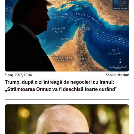
5 aug. 2026, 10:36
Stoica Marian
Trump, după o zi întreagă de negocieri cu Iranul:
„Strâmtoarea Ormuz va fi deschisă foarte curând”