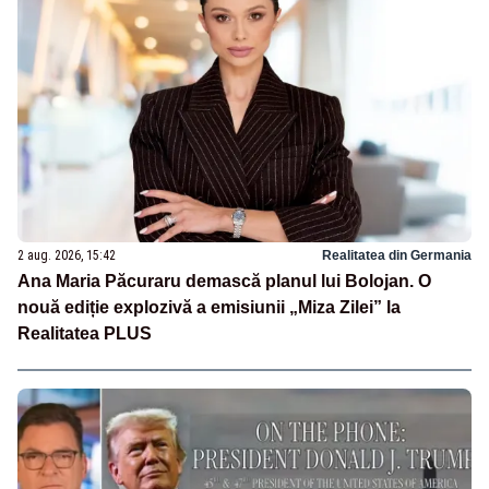
2 aug. 2026, 15:42
Realitatea din Germania
Ana Maria Păcuraru demască planul lui Bolojan. O
nouă ediție explozivă a emisiunii „Miza Zilei” la
Realitatea PLUS