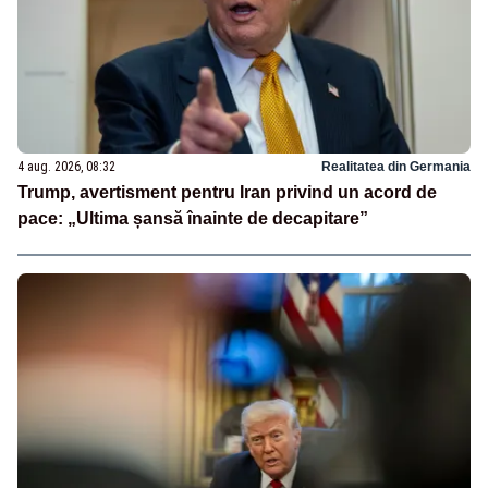
4 aug. 2026, 08:32
Realitatea din Germania
Trump, avertisment pentru Iran privind un acord de
pace: „Ultima șansă înainte de decapitare”