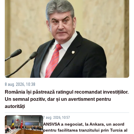
8 aug. 2026, 10:38
România își păstrează ratingul recomandat investițiilor.
Un semnal pozitiv, dar și un avertisment pentru
autorități
7 aug. 2026, 10:57
ANSVSA a negociat, la Ankara, un acord
pentru facilitarea tranzitului prin Turcia al