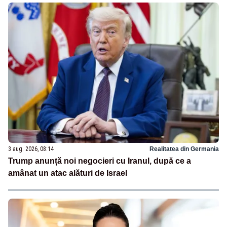
3 aug. 2026, 08:14
Realitatea din Germania
Trump anunță noi negocieri cu Iranul, după ce a
amânat un atac alături de Israel