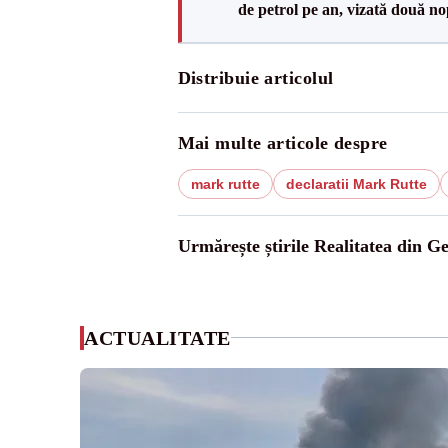
de petrol pe an, vizată două no
Distribuie articolul
Mai multe articole despre
mark rutte
declaratii Mark Rutte
Urmărește știrile Realitatea din G
ACTUALITATE