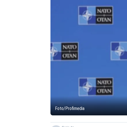
Foto/Profimedia