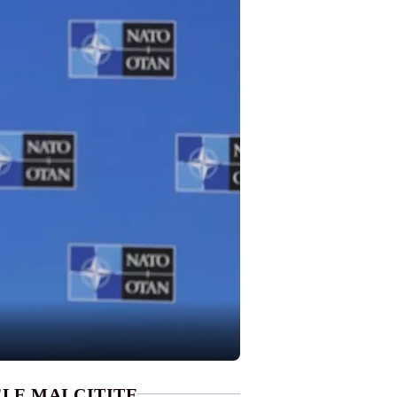
LE MAI CITITE