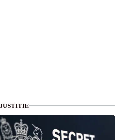
JUSTITIE