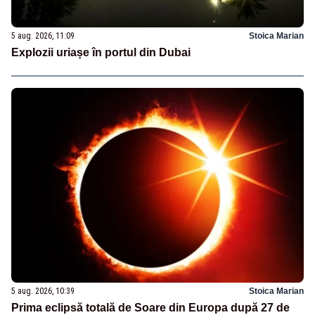
5 aug. 2026, 11:09
Stoica Marian
Explozii uriașe în portul din Dubai
5 aug. 2026, 10:39
Stoica Marian
Prima eclipsă totală de Soare din Europa după 27 de