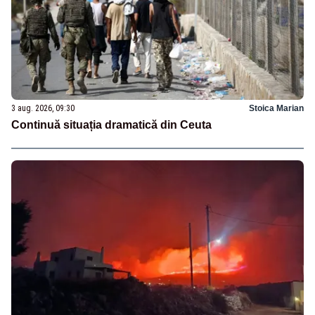
3 aug. 2026, 09:30
Stoica Marian
Continuă situația dramatică din Ceuta