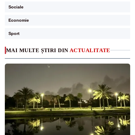
Sociale
Economie
Sport
MAI MULTE ȘTIRI DIN
ACTUALITATE