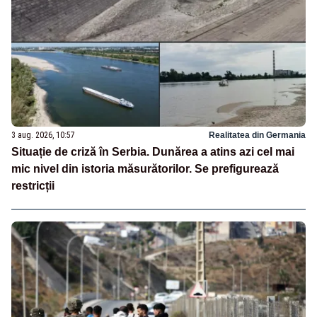
3 aug. 2026, 10:57
Realitatea din Germania
Situație de criză în Serbia. Dunărea a atins azi cel mai
mic nivel din istoria măsurătorilor. Se prefigurează
restricții