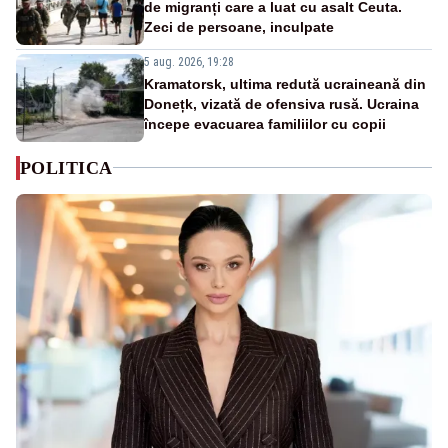
de migranți care a luat cu asalt Ceuta.
Zeci de persoane, inculpate
5 aug. 2026, 19:28
Kramatorsk, ultima redută ucraineană din
Donețk, vizată de ofensiva rusă. Ucraina
începe evacuarea familiilor cu copii
POLITICA