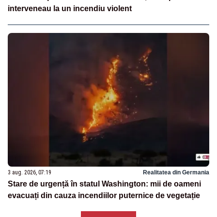
interveneau la un incendiu violent
3 aug. 2026, 07:19
Realitatea din Germania
Stare de urgență în statul Washington: mii de oameni
evacuați din cauza incendiilor puternice de vegetație