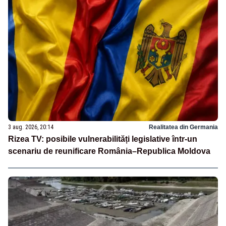
3 aug. 2026, 20:14
Realitatea din Germania
Rizea TV: posibile vulnerabilități legislative într-un
scenariu de reunificare România–Republica Moldova