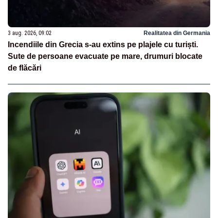
3 aug. 2026, 09:02
Realitatea din Germania
Incendiile din Grecia s-au extins pe plajele cu turiști.
Sute de persoane evacuate pe mare, drumuri blocate
de flăcări