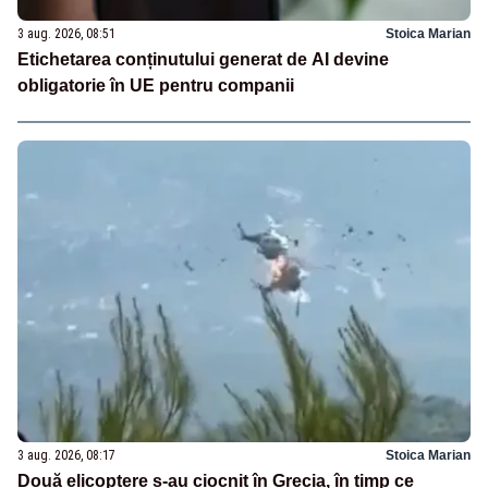
3 aug. 2026, 08:51
Stoica Marian
Etichetarea conținutului generat de AI devine
obligatorie în UE pentru companii
3 aug. 2026, 08:17
Stoica Marian
Două elicoptere s-au ciocnit în Grecia, în timp ce