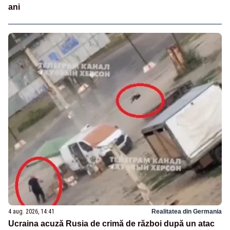
ani
4 aug. 2026, 14:41
Realitatea din Germania
Ucraina acuză Rusia de crimă de război după un atac