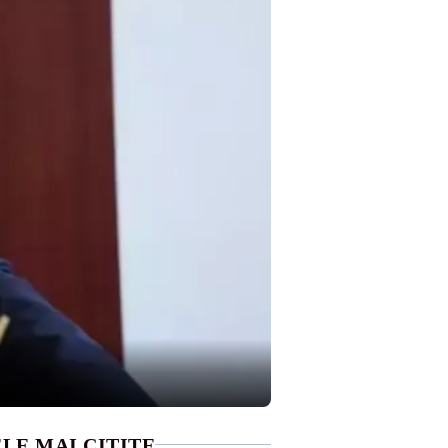
LE MAI CITITE