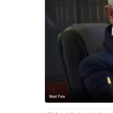
Ninel Peia