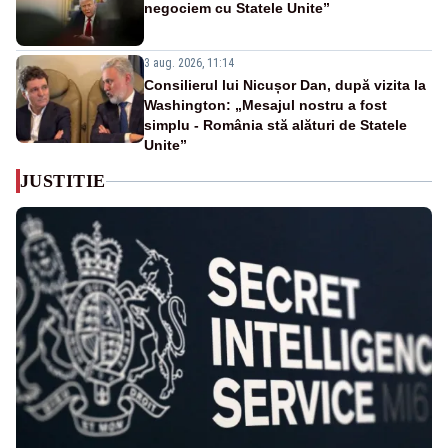
negociem cu Statele Unite”
3 aug. 2026, 11:14
Consilierul lui Nicușor Dan, după vizita la
Washington: „Mesajul nostru a fost
simplu - România stă alături de Statele
Unite”
JUSTITIE