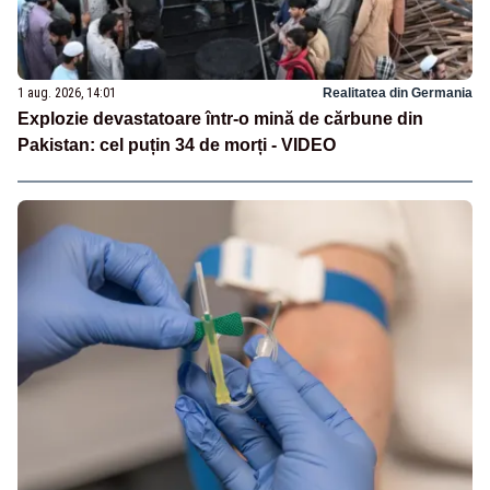
1 aug. 2026, 14:01
Realitatea din Germania
Explozie devastatoare într-o mină de cărbune din
Pakistan: cel puțin 34 de morți - VIDEO