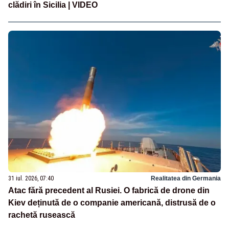
clădiri în Sicilia | VIDEO
31 iul. 2026, 07:40
Realitatea din Germania
Atac fără precedent al Rusiei. O fabrică de drone din
Kiev deținută de o companie americană, distrusă de o
rachetă rusească