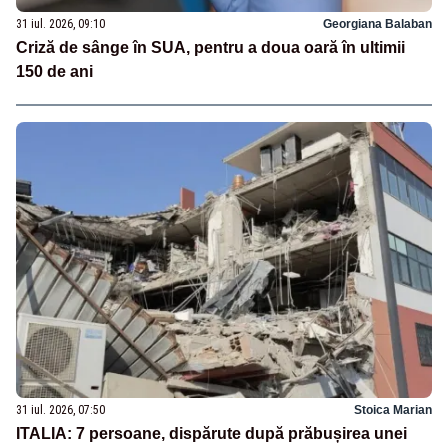
31 iul. 2026, 09:10
Georgiana Balaban
Criză de sânge în SUA, pentru a doua oară în ultimii
150 de ani
31 iul. 2026, 07:50
Stoica Marian
ITALIA: 7 persoane, dispărute după prăbușirea unei