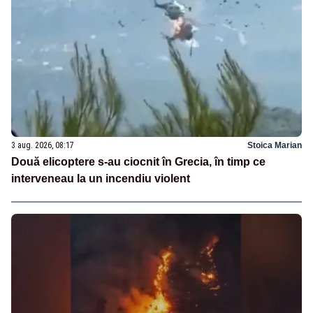
3 aug. 2026, 08:17
Stoica Marian
Două elicoptere s-au ciocnit în Grecia, în timp ce
interveneau la un incendiu violent