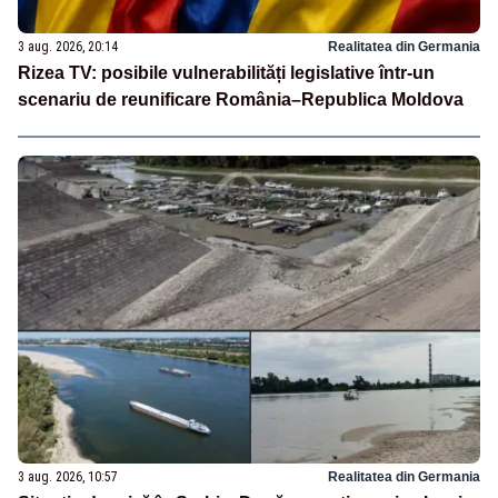
3 aug. 2026, 20:14
Realitatea din Germania
Rizea TV: posibile vulnerabilități legislative într-un
scenariu de reunificare România–Republica Moldova
3 aug. 2026, 10:57
Realitatea din Germania