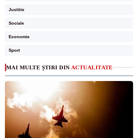
Justitie
Sociale
Economie
Sport
MAI MULTE ȘTIRI DIN
ACTUALITATE