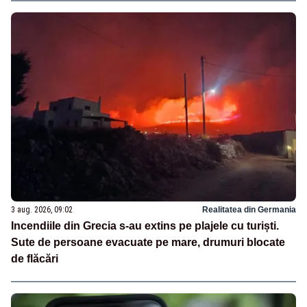
3 aug. 2026, 09:02
Realitatea din Germania
Incendiile din Grecia s-au extins pe plajele cu turiști.
Sute de persoane evacuate pe mare, drumuri blocate
de flăcări