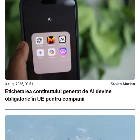
3 aug. 2026, 08:51
Stoica Marian
Etichetarea conținutului generat de AI devine
obligatorie în UE pentru companii