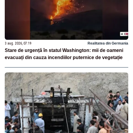
3 aug. 2026, 07:19
Realitatea din Germania
Stare de urgență în statul Washington: mii de oameni
evacuați din cauza incendiilor puternice de vegetație