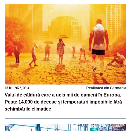
15 iul. 2026, 08:31
Realitatea din Germania
Valul de căldură care a ucis mii de oameni în Europa.
Peste 14.000 de decese și temperaturi imposibile fără
schimbările climatice