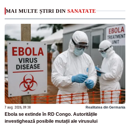
MAI MULTE ȘTIRI DIN
SANATATE
7 aug. 2026, 09:38
Realitatea din Germania
Ebola se extinde în RD Congo. Autoritățile
investighează posibile mutații ale virusului