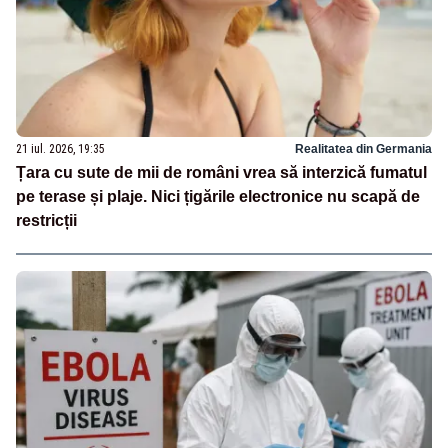
21 iul. 2026, 19:35
Realitatea din Germania
Țara cu sute de mii de români vrea să interzică fumatul
pe terase și plaje. Nici țigările electronice nu scapă de
restricții