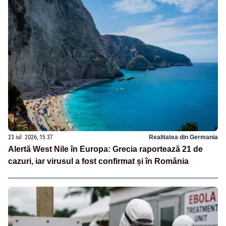
23 iul. 2026, 15:37
Realitatea din Germania
Alertă West Nile în Europa: Grecia raportează 21 de
cazuri, iar virusul a fost confirmat și în România