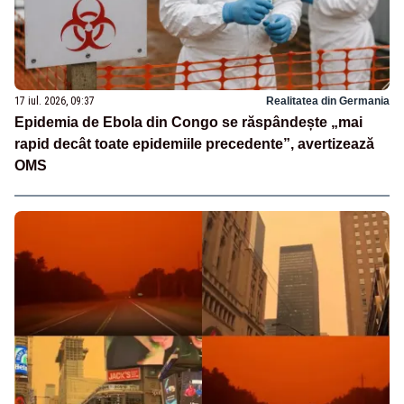
17 iul. 2026, 09:37
Realitatea din Germania
Epidemia de Ebola din Congo se răspândește „mai
rapid decât toate epidemiile precedente”, avertizează
OMS