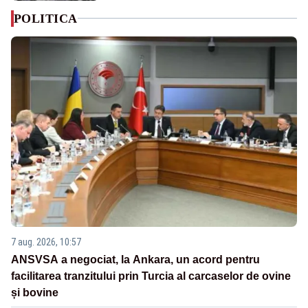
POLITICA
7 aug. 2026, 10:57
ANSVSA a negociat, la Ankara, un acord pentru
facilitarea tranzitului prin Turcia al carcaselor de ovine
și bovine