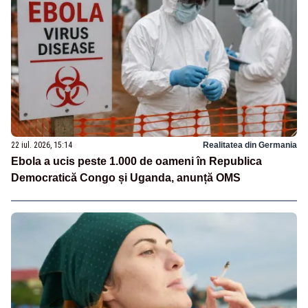
22 iul. 2026, 15:14
Realitatea din Germania
Ebola a ucis peste 1.000 de oameni în Republica
Democratică Congo și Uganda, anunță OMS