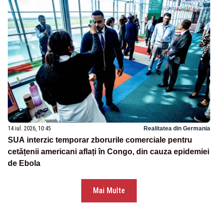
14 iul. 2026, 10:45
Realitatea din Germania
SUA interzic temporar zborurile comerciale pentru
cetățenii americani aflați în Congo, din cauza epidemiei
de Ebola
Mai Multe