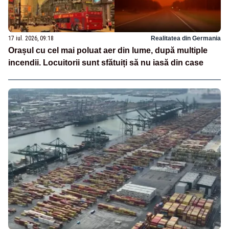
17 iul. 2026, 09:18
Realitatea din Germania
Orașul cu cel mai poluat aer din lume, după multiple
incendii. Locuitorii sunt sfătuiți să nu iasă din case