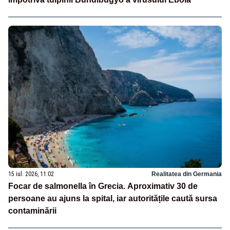
15 iul. 2026, 11:02
Realitatea din Germania
Focar de salmonella în Grecia. Aproximativ 30 de
persoane au ajuns la spital, iar autoritățile caută sursa
contaminării