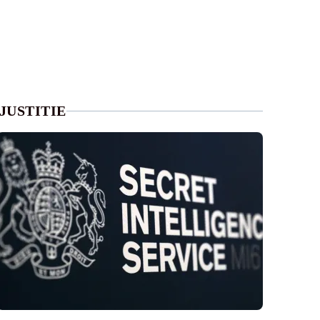
JUSTITIE