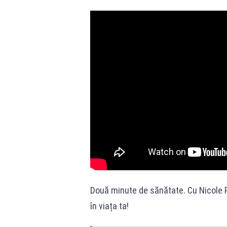
Două minute de sănătate. Cu Nicole P
în viața ta!