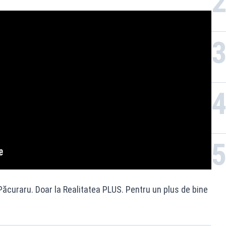
ăcuraru. Doar la Realitatea PLUS. Pentru un plus de bine