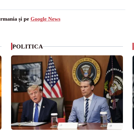
ermania și pe
Google News
POLITICA