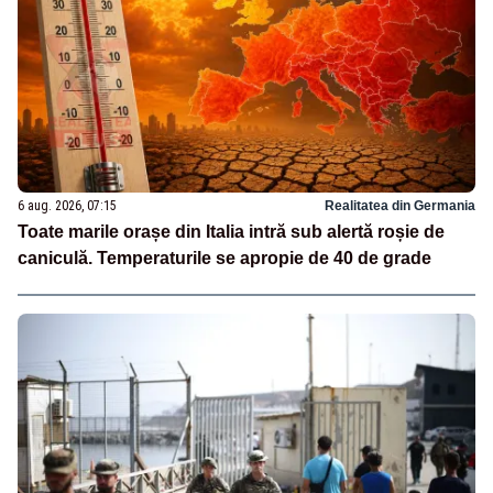
6 aug. 2026, 07:15
Realitatea din Germania
Toate marile orașe din Italia intră sub alertă roșie de
caniculă. Temperaturile se apropie de 40 de grade