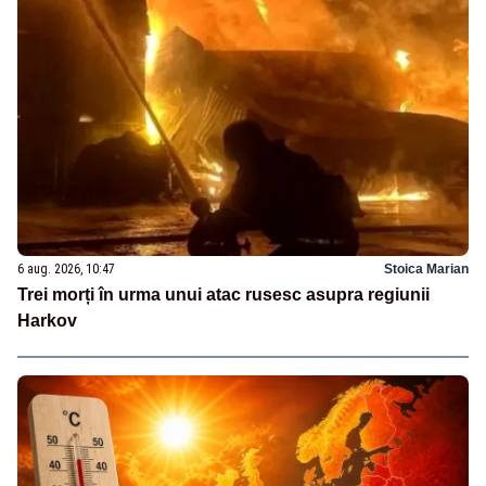
6 aug. 2026, 10:47
Stoica Marian
Trei morți în urma unui atac rusesc asupra regiunii
Harkov