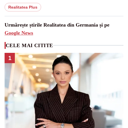
Realitatea Plus
Urmărește știrile Realitatea din Germania și pe
Google News
CELE MAI CITITE
1