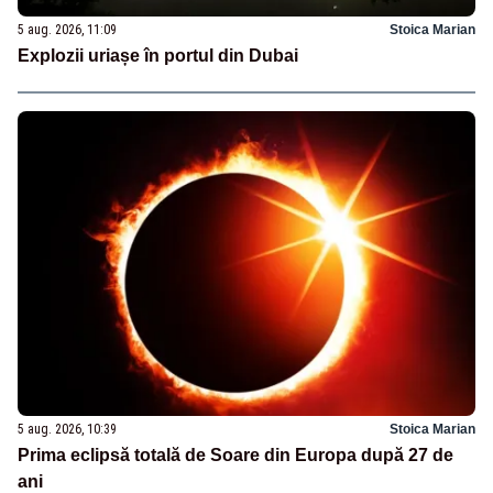
5 aug. 2026, 11:09
Stoica Marian
Explozii uriașe în portul din Dubai
5 aug. 2026, 10:39
Stoica Marian
Prima eclipsă totală de Soare din Europa după 27 de
ani