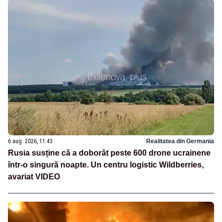
6 aug. 2026, 11:43
Realitatea din Germania
Rusia susține că a doborât peste 600 drone ucrainene
într-o singură noapte. Un centru logistic Wildberries,
avariat VIDEO