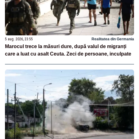
5 aug. 2026, 23:55
Realitatea din Germania
Marocul trece la măsuri dure, după valul de migranți
care a luat cu asalt Ceuta. Zeci de persoane, inculpate