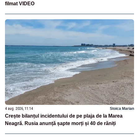
filmat VIDEO
4 aug. 2026, 11:14
Stoica Marian
Crește bilanțul incidentului de pe plaja de la Marea
Neagră. Rusia anunță șapte morți și 40 de răniți