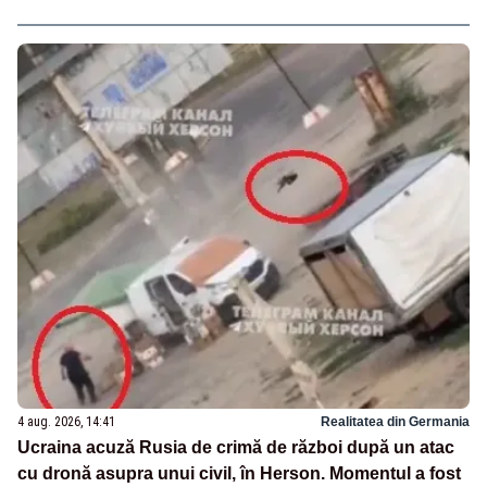
4 aug. 2026, 14:41
Realitatea din Germania
Ucraina acuză Rusia de crimă de război după un atac
cu dronă asupra unui civil, în Herson. Momentul a fost