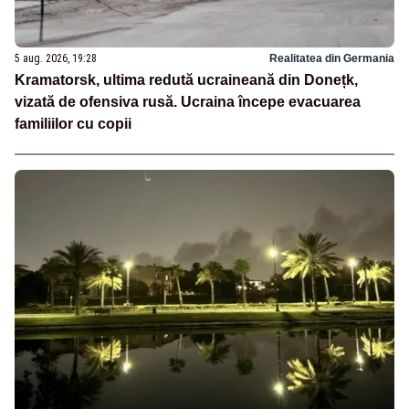
5 aug. 2026, 19:28
Realitatea din Germania
Kramatorsk, ultima redută ucraineană din Donețk,
vizată de ofensiva rusă. Ucraina începe evacuarea
familiilor cu copii