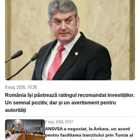
8 aug. 2026, 10:38
România își păstrează ratingul recomandat investițiilor.
Un semnal pozitiv, dar și un avertisment pentru
autorități
7 aug. 2026, 10:57
ANSVSA a negociat, la Ankara, un acord
pentru facilitarea tranzitului prin Turcia al