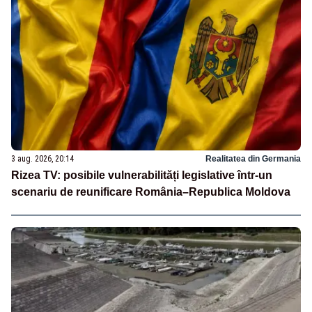
3 aug. 2026, 20:14
Realitatea din Germania
Rizea TV: posibile vulnerabilități legislative într-un
scenariu de reunificare România–Republica Moldova