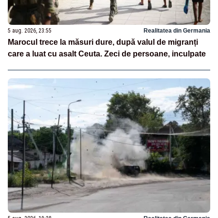
5 aug. 2026, 23:55
Realitatea din Germania
Marocul trece la măsuri dure, după valul de migranți
care a luat cu asalt Ceuta. Zeci de persoane, inculpate