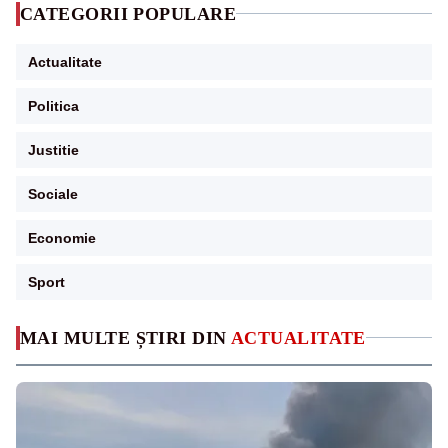
CATEGORII POPULARE
Actualitate
Politica
Justitie
Sociale
Economie
Sport
MAI MULTE ȘTIRI DIN
ACTUALITATE