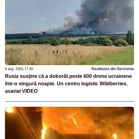
6 aug. 2026, 11:43
Realitatea din Germania
Rusia susține că a doborât peste 600 drone ucrainene
într-o singură noapte. Un centru logistic Wildberries,
avariat VIDEO