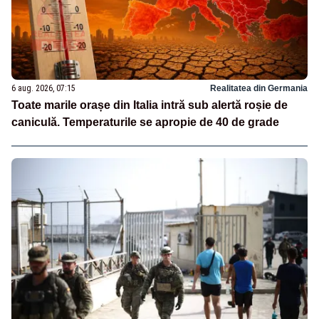
6 aug. 2026, 07:15
Realitatea din Germania
Toate marile orașe din Italia intră sub alertă roșie de
caniculă. Temperaturile se apropie de 40 de grade