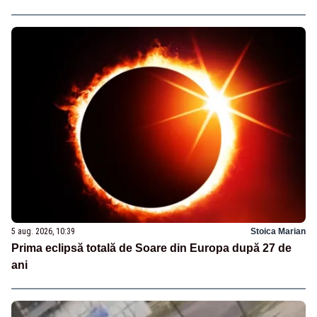
5 aug. 2026, 10:39
Stoica Marian
Prima eclipsă totală de Soare din Europa după 27 de
ani