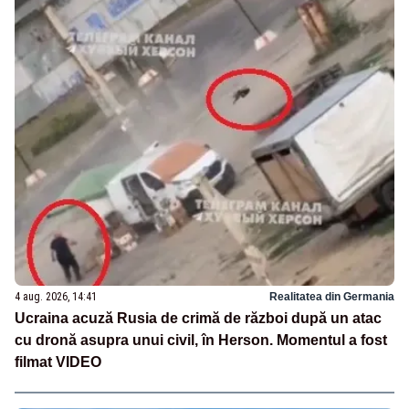
4 aug. 2026, 14:41
Realitatea din Germania
Ucraina acuză Rusia de crimă de război după un atac
cu dronă asupra unui civil, în Herson. Momentul a fost
filmat VIDEO