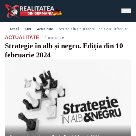
Acasă
Știri
Actualitate
Strategie în alb și negru. Ediția din 10 februarie 2024
·
ACTUALITATE
1 min citire
Strategie în alb și negru. Ediția din 10
februarie 2024