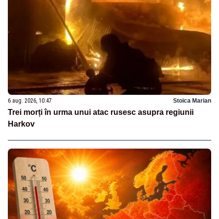
6 aug. 2026, 10:47
Stoica Marian
Trei morți în urma unui atac rusesc asupra regiunii
Harkov