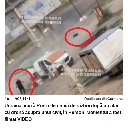
4 aug. 2026, 14:41
Realitatea din Germania
Ucraina acuză Rusia de crimă de război după un atac
cu dronă asupra unui civil, în Herson. Momentul a fost
filmat VIDEO