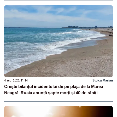
4 aug. 2026, 11:14
Stoica Marian
Crește bilanțul incidentului de pe plaja de la Marea
Neagră. Rusia anunță șapte morți și 40 de răniți