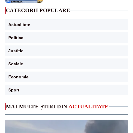
CATEGORII POPULARE
Actualitate
Politica
Justitie
Sociale
Economie
Sport
MAI MULTE ȘTIRI DIN
ACTUALITATE