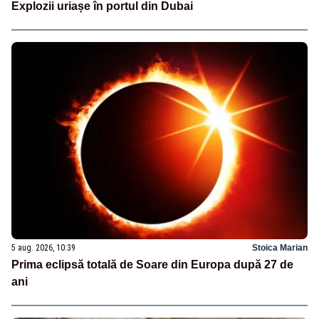
Explozii uriașe în portul din Dubai
5 aug. 2026, 10:39
Stoica Marian
Prima eclipsă totală de Soare din Europa după 27 de
ani