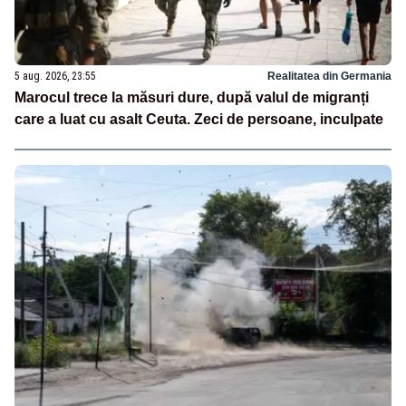
5 aug. 2026, 23:55
Realitatea din Germania
Marocul trece la măsuri dure, după valul de migranți
care a luat cu asalt Ceuta. Zeci de persoane, inculpate