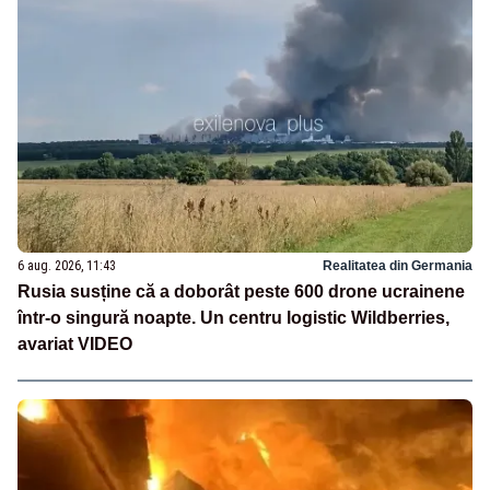
6 aug. 2026, 11:43
Realitatea din Germania
Rusia susține că a doborât peste 600 drone ucrainene
într-o singură noapte. Un centru logistic Wildberries,
avariat VIDEO