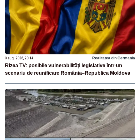
3 aug. 2026, 20:14
Realitatea din Germania
Rizea TV: posibile vulnerabilități legislative într-un
scenariu de reunificare România–Republica Moldova