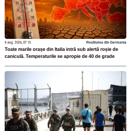
6 aug. 2026, 07:15
Realitatea din Germania
Toate marile orașe din Italia intră sub alertă roșie de
caniculă. Temperaturile se apropie de 40 de grade