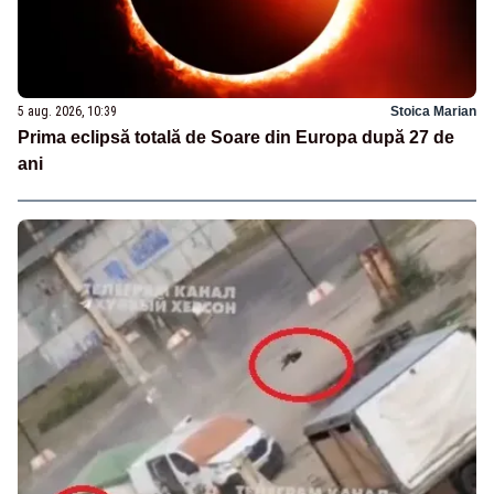
5 aug. 2026, 10:39
Stoica Marian
Prima eclipsă totală de Soare din Europa după 27 de
ani