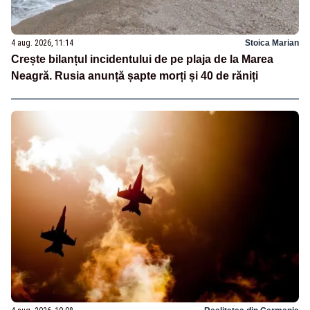
4 aug. 2026, 11:14
Stoica Marian
Crește bilanțul incidentului de pe plaja de la Marea
Neagră. Rusia anunță șapte morți și 40 de răniți