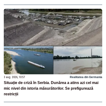
3 aug. 2026, 10:57
Realitatea din Germania
Situație de criză în Serbia. Dunărea a atins azi cel mai
mic nivel din istoria măsurătorilor. Se prefigurează
restricții