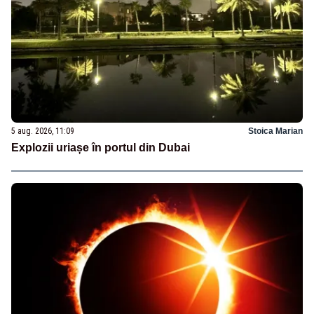
5 aug. 2026, 11:09
Stoica Marian
Explozii uriașe în portul din Dubai