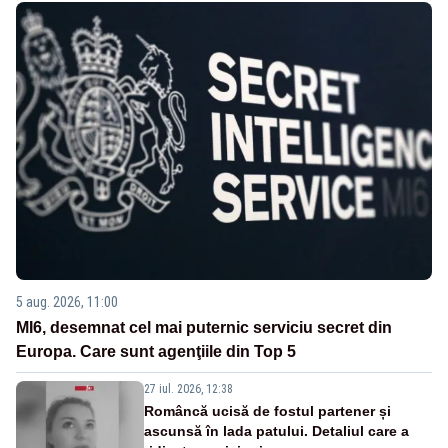
5 aug. 2026, 11:00
MI6, desemnat cel mai puternic serviciu secret din
Europa. Care sunt agenţiile din Top 5
27 iul. 2026, 12:38
Româncă ucisă de fostul partener și
ascunsă în lada patului. Detaliul care a