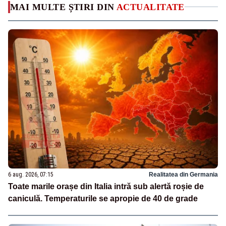
MAI MULTE ȘTIRI DIN
ACTUALITATE
6 aug. 2026, 07:15
Realitatea din Germania
Toate marile orașe din Italia intră sub alertă roșie de
caniculă. Temperaturile se apropie de 40 de grade