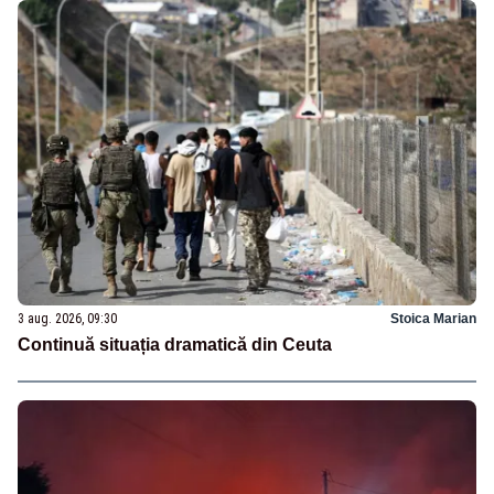
3 aug. 2026, 09:30
Stoica Marian
Continuă situația dramatică din Ceuta