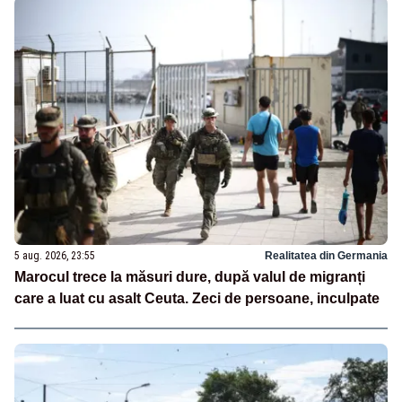
5 aug. 2026, 23:55
Realitatea din Germania
Marocul trece la măsuri dure, după valul de migranți
care a luat cu asalt Ceuta. Zeci de persoane, inculpate