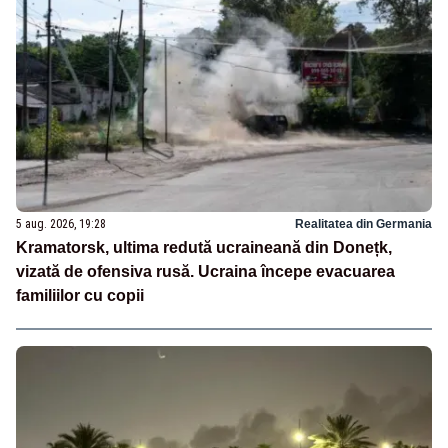
5 aug. 2026, 19:28
Realitatea din Germania
Kramatorsk, ultima redută ucraineană din Donețk,
vizată de ofensiva rusă. Ucraina începe evacuarea
familiilor cu copii