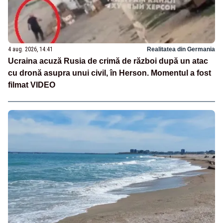
4 aug. 2026, 14:41
Realitatea din Germania
Ucraina acuză Rusia de crimă de război după un atac
cu dronă asupra unui civil, în Herson. Momentul a fost
filmat VIDEO