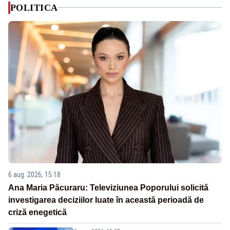
POLITICA
6 aug. 2026, 15:18
Ana Maria Păcuraru: Televiziunea Poporului solicită
investigarea deciziilor luate în această perioadă de
criză enegetică