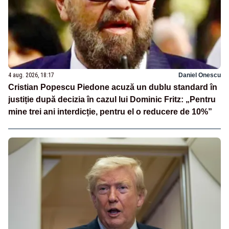
4 aug. 2026, 18:17
Daniel Onescu
Cristian Popescu Piedone acuză un dublu standard în
justiție după decizia în cazul lui Dominic Fritz: „Pentru
mine trei ani interdicție, pentru el o reducere de 10%”