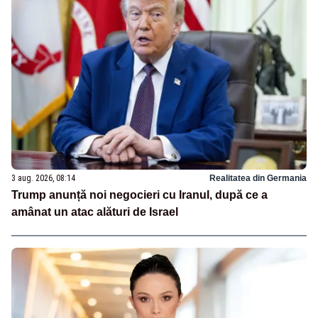
3 aug. 2026, 08:14
Realitatea din Germania
Trump anunță noi negocieri cu Iranul, după ce a
amânat un atac alături de Israel