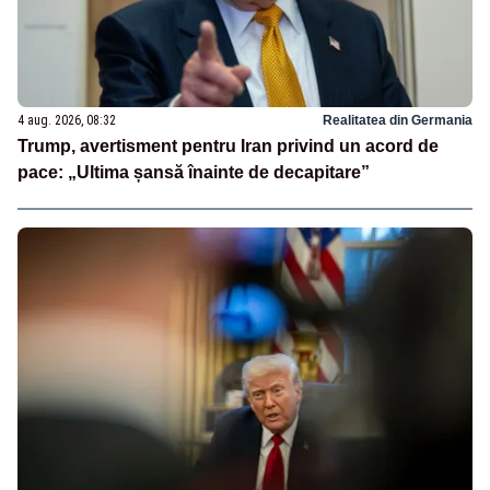
4 aug. 2026, 08:32
Realitatea din Germania
Trump, avertisment pentru Iran privind un acord de
pace: „Ultima șansă înainte de decapitare”