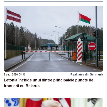
3 aug. 2026, 08:36
Realitatea din Germania
Letonia închide unul dintre principalele puncte de
frontieră cu Belarus