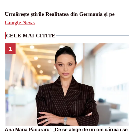
Urmărește știrile Realitatea din Germania și pe
Google News
CELE MAI CITITE
1
Ana Maria Păcuraru: „Ce se alege de un om căruia i se