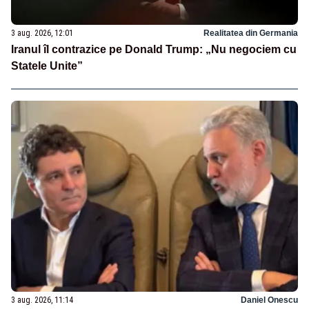
3 aug. 2026, 12:01
Realitatea din Germania
Iranul îl contrazice pe Donald Trump: „Nu negociem cu
Statele Unite”
3 aug. 2026, 11:14
Daniel Onescu