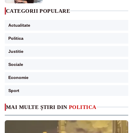
CATEGORII POPULARE
Actualitate
Politica
Justitie
Sociale
Economie
Sport
MAI MULTE ȘTIRI DIN
POLITICA