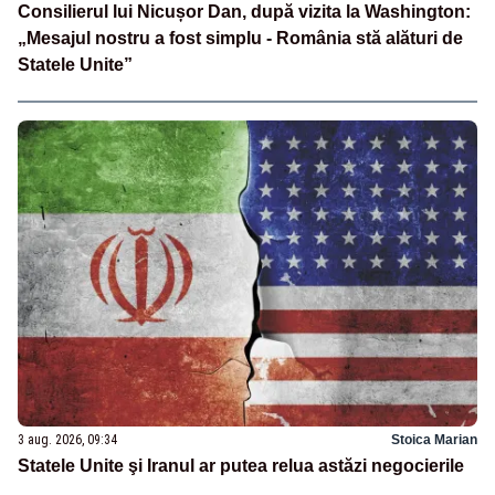
Consilierul lui Nicușor Dan, după vizita la Washington:
„Mesajul nostru a fost simplu - România stă alături de
Statele Unite”
3 aug. 2026, 09:34
Stoica Marian
Statele Unite şi Iranul ar putea relua astăzi negocierile