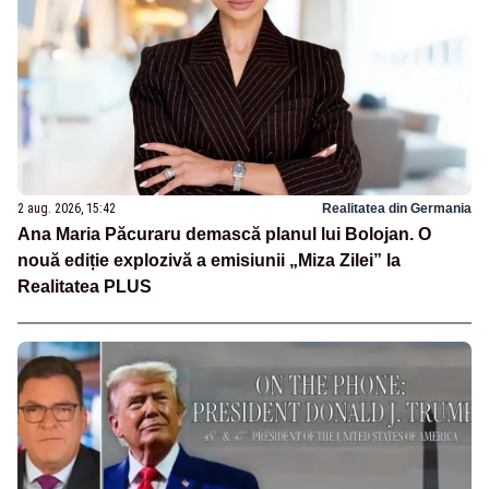
2 aug. 2026, 15:42
Realitatea din Germania
Ana Maria Păcuraru demască planul lui Bolojan. O
nouă ediție explozivă a emisiunii „Miza Zilei” la
Realitatea PLUS