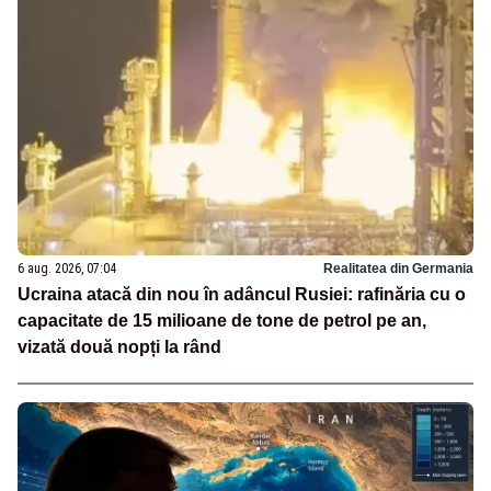
6 aug. 2026, 07:04
Realitatea din Germania
Ucraina atacă din nou în adâncul Rusiei: rafinăria cu o
capacitate de 15 milioane de tone de petrol pe an,
vizată două nopți la rând