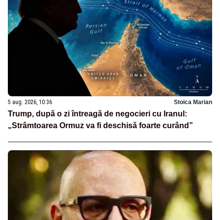
5 aug. 2026, 10:36
Stoica Marian
Trump, după o zi întreagă de negocieri cu Iranul:
„Strâmtoarea Ormuz va fi deschisă foarte curând”