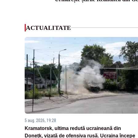
ACTUALITATE
5 aug. 2026, 19:28
Kramatorsk, ultima redută ucraineană din
Donețk, vizată de ofensiva rusă. Ucraina începe