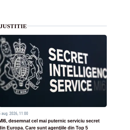
JUSTITIE
5 aug. 2026, 11:00
MI6, desemnat cel mai puternic serviciu secret
din Europa. Care sunt agenţiile din Top 5