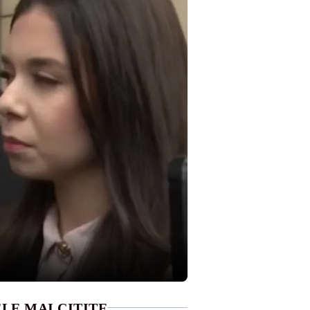
LE MAI CITITE