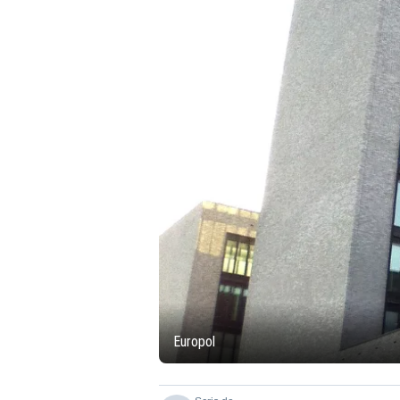
Europol