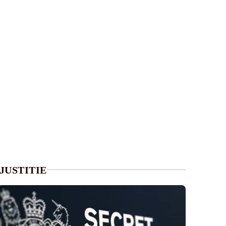
JUSTITIE