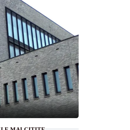
LE MAI CITITE