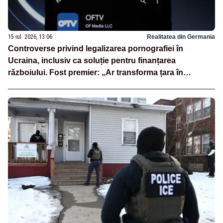
15 iul. 2026, 13:06
Realitatea din Germania
Controverse privind legalizarea pornografiei în
Ucraina, inclusiv ca soluție pentru finanțarea
războiului. Fost premier: „Ar transforma țara în
PornHub”