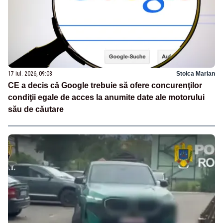
17 iul. 2026, 09:08
Stoica Marian
CE a decis că Google trebuie să ofere concurenţilor
condiţii egale de acces la anumite date ale motorului
său de căutare