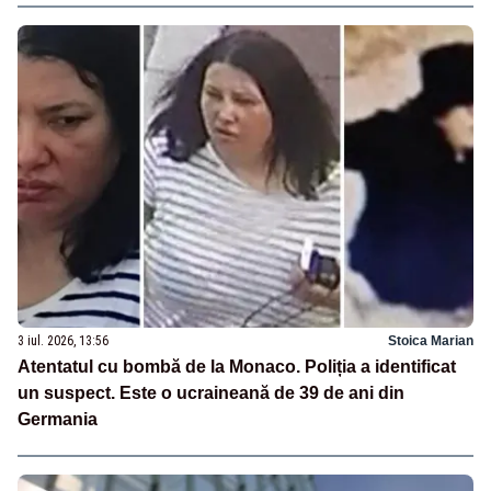
3 iul. 2026, 13:56
Stoica Marian
Atentatul cu bombă de la Monaco. Poliția a identificat
un suspect. Este o ucraineană de 39 de ani din
Germania