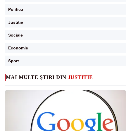
Politica
Justitie
Sociale
Economie
Sport
MAI MULTE ȘTIRI DIN
JUSTITIE