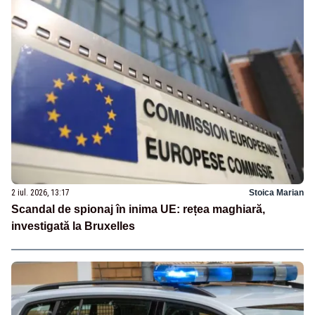
2 iul. 2026, 13:17
Stoica Marian
Scandal de spionaj în inima UE: rețea maghiară,
investigată la Bruxelles