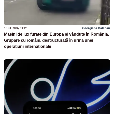
16 iul. 2026, 09:42
Georgiana Balaban
Mașini de lux furate din Europa și vândute în România.
Grupare cu români, destructurată în urma unei
operațiuni internaționale