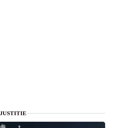
JUSTITIE