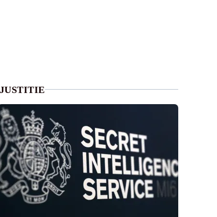
JUSTITIE