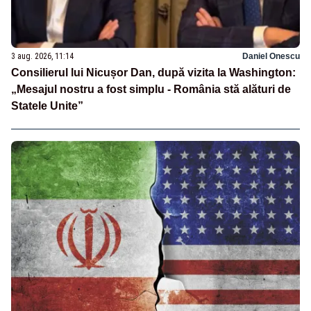
3 aug. 2026, 11:14
Daniel Onescu
Consilierul lui Nicușor Dan, după vizita la Washington:
„Mesajul nostru a fost simplu - România stă alături de
Statele Unite”