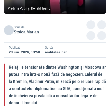
Vladimir Putin și Donald Trump
Scris de
Stoica Marian
Publicat
Sursă
29 iun. 2026, 13:50
realitatea.net
Relațiile tensionate dintre Washington și Moscova ar
putea intra într-o nouă fază de negocieri. Liderul de
la Kremlin, Vladimir Putin, mizează pe o reluare rapidă
a contactelor diplomatice cu SUA, condiționată însă
de încheierea prealabilă a consultărilor legate de
dosarul Iranului.