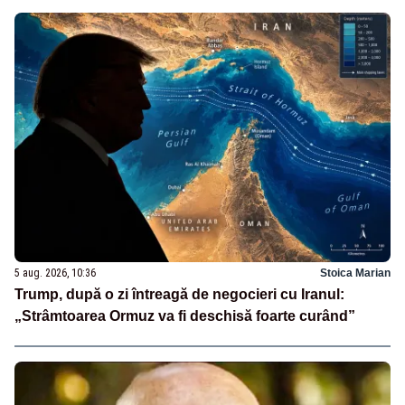
5 aug. 2026, 10:36
Stoica Marian
Trump, după o zi întreagă de negocieri cu Iranul:
„Strâmtoarea Ormuz va fi deschisă foarte curând”