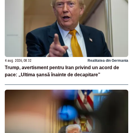
4 aug. 2026, 08:32
Realitatea din Germania
Trump, avertisment pentru Iran privind un acord de
pace: „Ultima șansă înainte de decapitare”