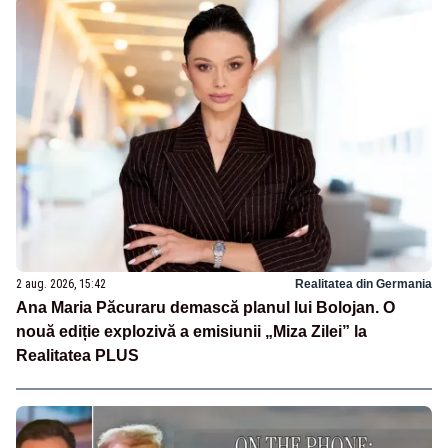
2 aug. 2026, 15:42
Realitatea din Germania
Ana Maria Păcuraru demască planul lui Bolojan. O
nouă ediție explozivă a emisiunii „Miza Zilei” la
Realitatea PLUS