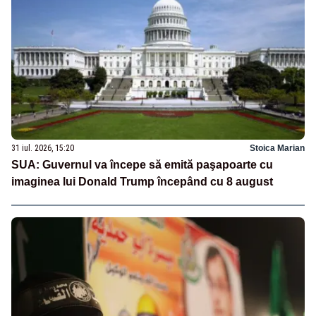
31 iul. 2026, 15:20
Stoica Marian
SUA: Guvernul va începe să emită paşapoarte cu
imaginea lui Donald Trump începând cu 8 august