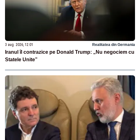
3 aug. 2026, 12:01
Realitatea din Germania
Iranul îl contrazice pe Donald Trump: „Nu negociem cu
Statele Unite”