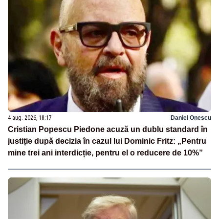
4 aug. 2026, 18:17
Daniel Onescu
Cristian Popescu Piedone acuză un dublu standard în
justiție după decizia în cazul lui Dominic Fritz: „Pentru
mine trei ani interdicție, pentru el o reducere de 10%”