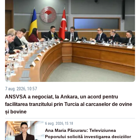
7 aug. 2026, 10:57
ANSVSA a negociat, la Ankara, un acord pentru
facilitarea tranzitului prin Turcia al carcaselor de ovine
și bovine
6 aug. 2026, 15:18
Ana Maria Păcuraru: Televiziunea
Poporului solicită investigarea deciziilor