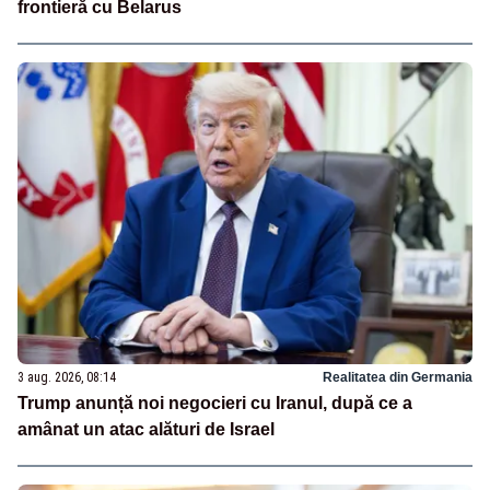
frontieră cu Belarus
3 aug. 2026, 08:14
Realitatea din Germania
Trump anunță noi negocieri cu Iranul, după ce a
amânat un atac alături de Israel