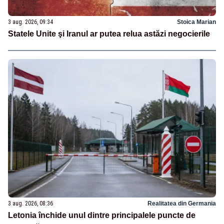
3 aug. 2026, 09:34
Stoica Marian
Statele Unite şi Iranul ar putea relua astăzi negocierile
3 aug. 2026, 08:36
Realitatea din Germania
Letonia închide unul dintre principalele puncte de