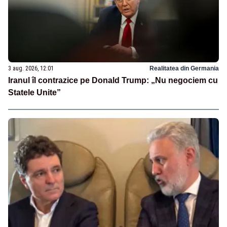
3 aug. 2026, 12:01
Realitatea din Germania
Iranul îl contrazice pe Donald Trump: „Nu negociem cu
Statele Unite”