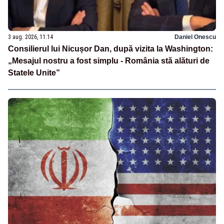
3 aug. 2026, 11:14
Daniel Onescu
Consilierul lui Nicușor Dan, după vizita la Washington:
„Mesajul nostru a fost simplu - România stă alături de
Statele Unite”