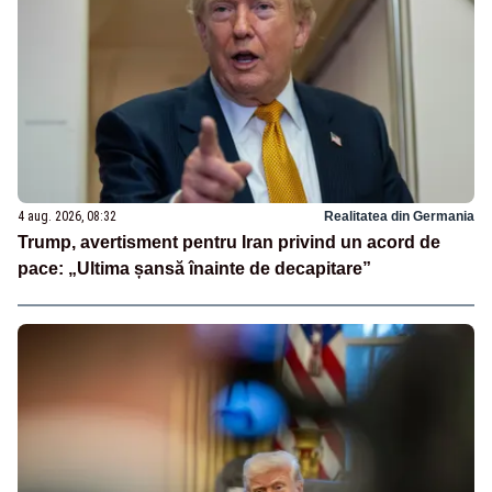
4 aug. 2026, 08:32
Realitatea din Germania
Trump, avertisment pentru Iran privind un acord de
pace: „Ultima șansă înainte de decapitare”