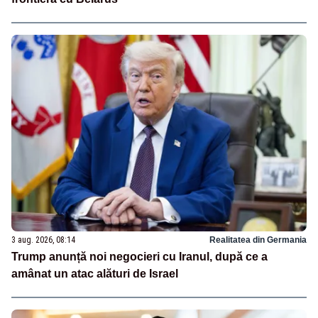
3 aug. 2026, 08:14
Realitatea din Germania
Trump anunță noi negocieri cu Iranul, după ce a
amânat un atac alături de Israel