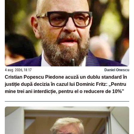
4 aug. 2026, 18:17
Daniel Onescu
Cristian Popescu Piedone acuză un dublu standard în
justiție după decizia în cazul lui Dominic Fritz: „Pentru
mine trei ani interdicție, pentru el o reducere de 10%”