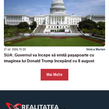
31 iul. 2026, 15:20
Stoica Marian
SUA: Guvernul va începe să emită paşapoarte cu
imaginea lui Donald Trump începând cu 8 august
Mai Multe