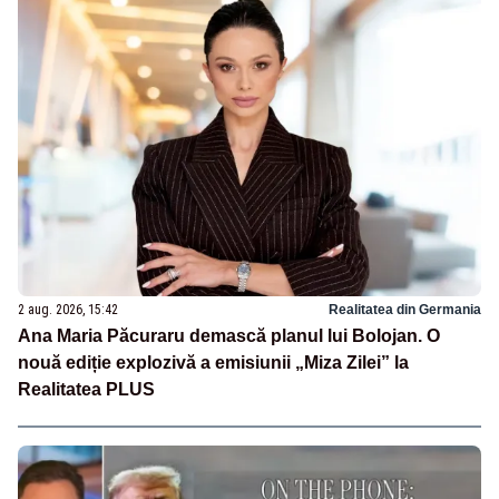
2 aug. 2026, 15:42
Realitatea din Germania
Ana Maria Păcuraru demască planul lui Bolojan. O
nouă ediție explozivă a emisiunii „Miza Zilei” la
Realitatea PLUS