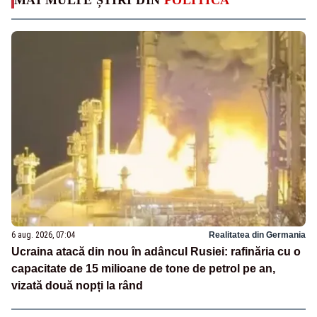
6 aug. 2026, 07:04
Realitatea din Germania
Ucraina atacă din nou în adâncul Rusiei: rafinăria cu o
capacitate de 15 milioane de tone de petrol pe an,
vizată două nopți la rând