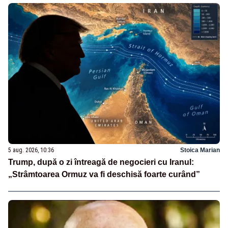
5 aug. 2026, 10:36
Stoica Marian
Trump, după o zi întreagă de negocieri cu Iranul:
„Strâmtoarea Ormuz va fi deschisă foarte curând”