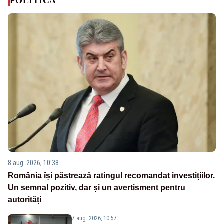
POLITICA
8 aug. 2026, 10:38
România își păstrează ratingul recomandat investițiilor.
Un semnal pozitiv, dar și un avertisment pentru
autorități
7 aug. 2026, 10:57