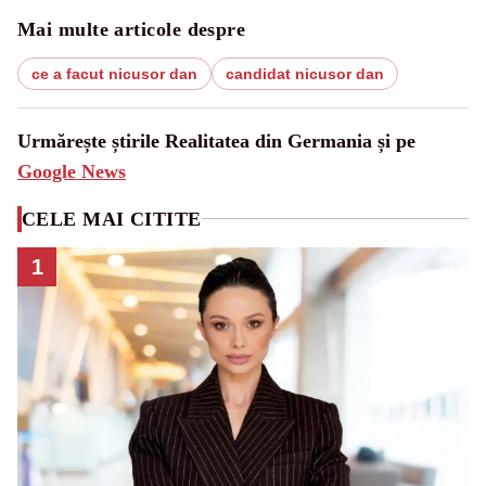
Mai multe articole despre
ce a facut nicusor dan
candidat nicusor dan
Urmărește știrile Realitatea din Germania și pe
Google News
CELE MAI CITITE
1