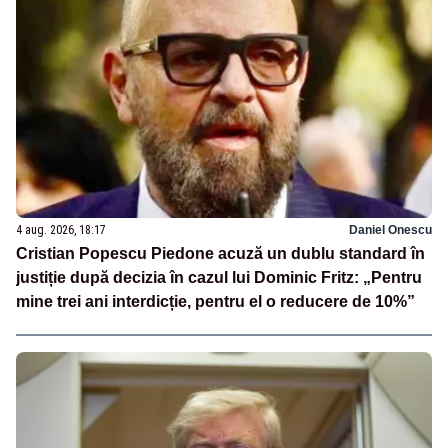
4 aug. 2026, 18:17
Daniel Onescu
Cristian Popescu Piedone acuză un dublu standard în
justiție după decizia în cazul lui Dominic Fritz: „Pentru
mine trei ani interdicție, pentru el o reducere de 10%”