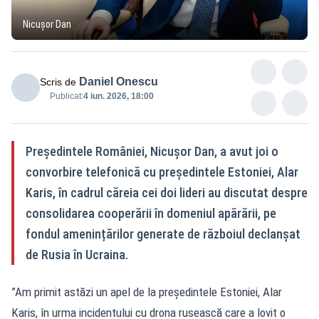
Nicușor Dan
Daniel Onescu
Scris de
Publicat:
4 iun. 2026, 18:00
Președintele României, Nicușor Dan, a avut joi o
convorbire telefonică cu președintele Estoniei, Alar
Karis, în cadrul căreia cei doi lideri au discutat despre
consolidarea cooperării în domeniul apărării, pe
fondul amenințărilor generate de războiul declanșat
de Rusia în Ucraina.
”Am primit astăzi un apel de la președintele Estoniei, Alar
Karis, în urma incidentului cu drona rusească care a lovit o