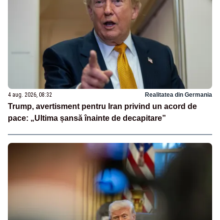
4 aug. 2026, 08:32
Realitatea din Germania
Trump, avertisment pentru Iran privind un acord de
pace: „Ultima șansă înainte de decapitare”