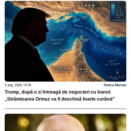
5 aug. 2026, 10:36
Stoica Marian
Trump, după o zi întreagă de negocieri cu Iranul:
„Strâmtoarea Ormuz va fi deschisă foarte curând”