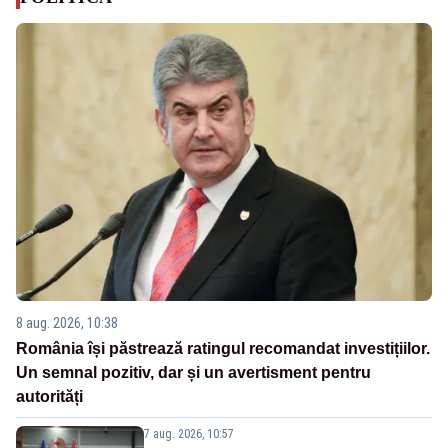
8 aug. 2026, 10:38
România își păstrează ratingul recomandat investițiilor.
Un semnal pozitiv, dar și un avertisment pentru
autorități
7 aug. 2026, 10:57