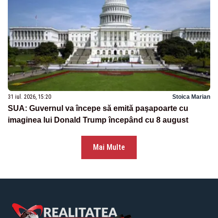
31 iul. 2026, 15:20
Stoica Marian
SUA: Guvernul va începe să emită paşapoarte cu
imaginea lui Donald Trump începând cu 8 august
Mai Multe