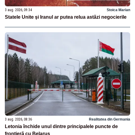
3 aug. 2026, 09:34
Stoica Marian
Statele Unite şi Iranul ar putea relua astăzi negocierile
3 aug. 2026, 08:36
Realitatea din Germania
Letonia închide unul dintre principalele puncte de
frontieră cu Belarus