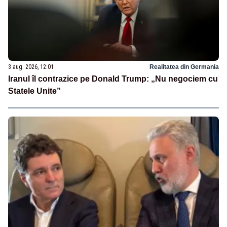
3 aug. 2026, 12:01
Realitatea din Germania
Iranul îl contrazice pe Donald Trump: „Nu negociem cu
Statele Unite”