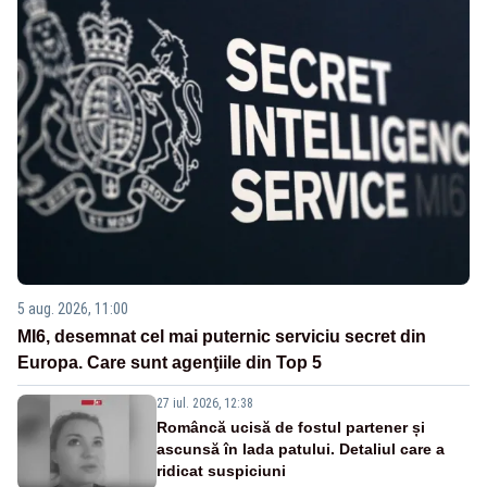
5 aug. 2026, 11:00
MI6, desemnat cel mai puternic serviciu secret din
Europa. Care sunt agenţiile din Top 5
27 iul. 2026, 12:38
Româncă ucisă de fostul partener și
ascunsă în lada patului. Detaliul care a
ridicat suspiciuni