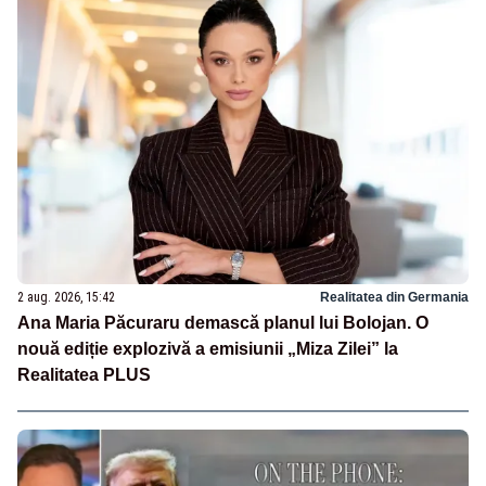
2 aug. 2026, 15:42
Realitatea din Germania
Ana Maria Păcuraru demască planul lui Bolojan. O
nouă ediție explozivă a emisiunii „Miza Zilei” la
Realitatea PLUS