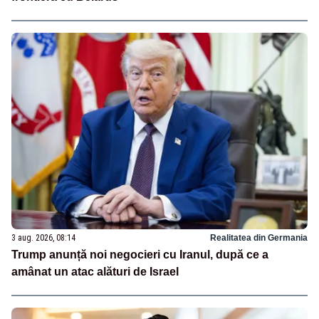
3 aug. 2026, 08:14
Realitatea din Germania
Trump anunță noi negocieri cu Iranul, după ce a
amânat un atac alături de Israel