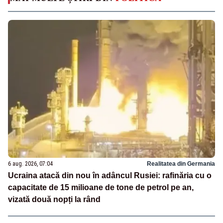
6 aug. 2026, 07:04
Realitatea din Germania
Ucraina atacă din nou în adâncul Rusiei: rafinăria cu o
capacitate de 15 milioane de tone de petrol pe an,
vizată două nopți la rând