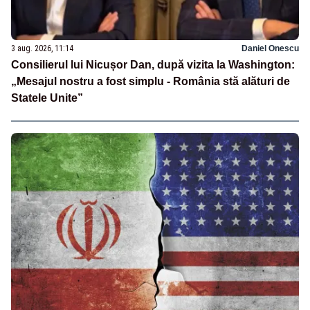
3 aug. 2026, 11:14
Daniel Onescu
Consilierul lui Nicușor Dan, după vizita la Washington:
„Mesajul nostru a fost simplu - România stă alături de
Statele Unite”