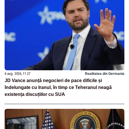
6 aug. 2026, 11:27
Realitatea din Germania
JD Vance anunță negocieri de pace dificile și
îndelungate cu Iranul, în timp ce Teheranul neagă
existența discuțiilor cu SUA