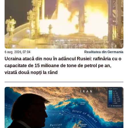
6 aug. 2026, 07:04
Realitatea din Germania
Ucraina atacă din nou în adâncul Rusiei: rafinăria cu o
capacitate de 15 milioane de tone de petrol pe an,
vizată două nopți la rând