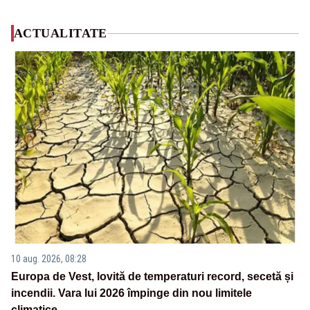
ACTUALITATE
10 aug. 2026, 08:28
Europa de Vest, lovită de temperaturi record, secetă și
incendii. Vara lui 2026 împinge din nou limitele
climatice