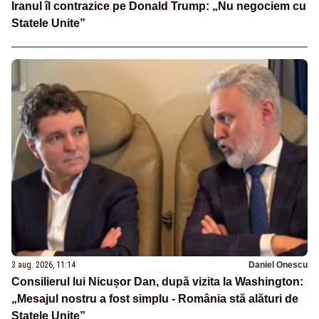
Iranul îl contrazice pe Donald Trump: „Nu negociem cu
Statele Unite”
3 aug. 2026, 11:14
Daniel Onescu
Consilierul lui Nicușor Dan, după vizita la Washington:
„Mesajul nostru a fost simplu - România stă alături de
Statele Unite”