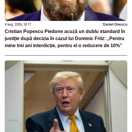
4 aug. 2026, 18:17
Daniel Onescu
Cristian Popescu Piedone acuză un dublu standard în
justiție după decizia în cazul lui Dominic Fritz: „Pentru
mine trei ani interdicție, pentru el o reducere de 10%”