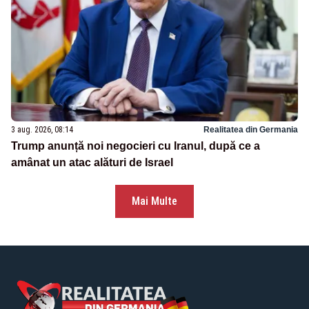
3 aug. 2026, 08:14
Realitatea din Germania
Trump anunță noi negocieri cu Iranul, după ce a
amânat un atac alături de Israel
Mai Multe