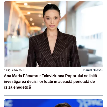
6 aug. 2026, 15:18
Daniel Onescu
Ana Maria Păcuraru: Televiziunea Poporului solicită
investigarea deciziilor luate în această perioadă de
criză enegetică