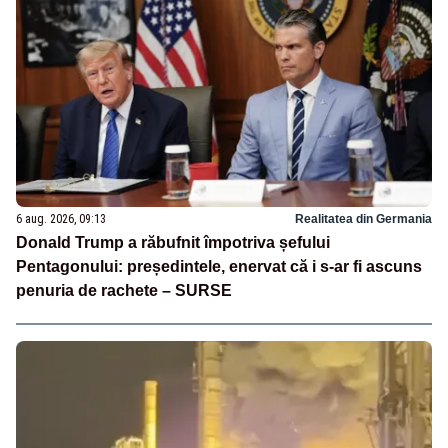
6 aug. 2026, 09:13
Realitatea din Germania
Donald Trump a răbufnit împotriva șefului
Pentagonului: președintele, enervat că i s-ar fi ascuns
penuria de rachete – SURSE