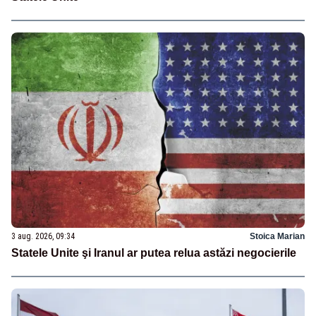
3 aug. 2026, 09:34
Stoica Marian
Statele Unite şi Iranul ar putea relua astăzi negocierile