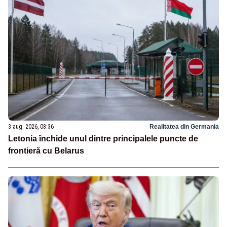
3 aug. 2026, 08:36
Realitatea din Germania
Letonia închide unul dintre principalele puncte de
frontieră cu Belarus