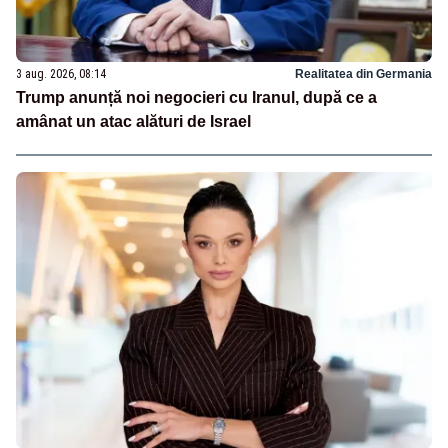
3 aug. 2026, 08:14
Realitatea din Germania
Trump anunță noi negocieri cu Iranul, după ce a
amânat un atac alături de Israel