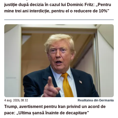
justiție după decizia în cazul lui Dominic Fritz: „Pentru
mine trei ani interdicție, pentru el o reducere de 10%”
4 aug. 2026, 08:32
Realitatea din Germania
Trump, avertisment pentru Iran privind un acord de
pace: „Ultima șansă înainte de decapitare”