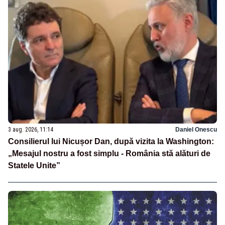
3 aug. 2026, 11:14
Daniel Onescu
Consilierul lui Nicușor Dan, după vizita la Washington:
„Mesajul nostru a fost simplu - România stă alături de
Statele Unite”