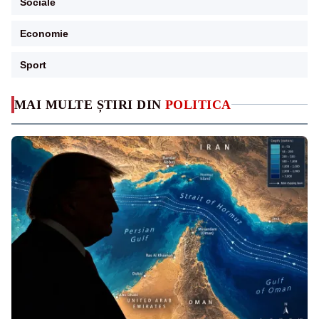
Sociale
Economie
Sport
MAI MULTE ȘTIRI DIN
POLITICA