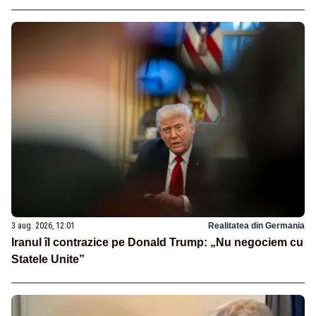
3 aug. 2026, 12:01
Realitatea din Germania
Iranul îl contrazice pe Donald Trump: „Nu negociem cu
Statele Unite”