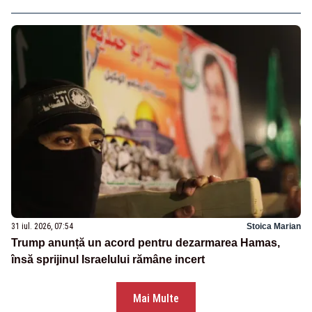
31 iul. 2026, 07:54
Stoica Marian
Trump anunță un acord pentru dezarmarea Hamas,
însă sprijinul Israelului rămâne incert
Mai Multe