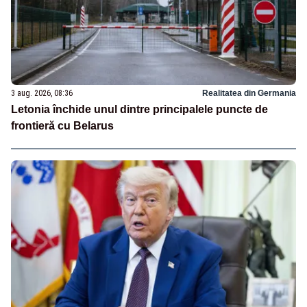
3 aug. 2026, 08:36
Realitatea din Germania
Letonia închide unul dintre principalele puncte de
frontieră cu Belarus