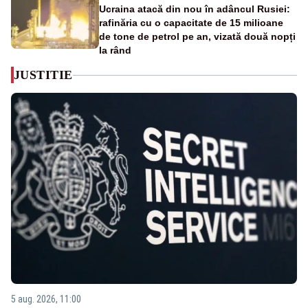
Ucraina atacă din nou în adâncul Rusiei:
rafinăria cu o capacitate de 15 milioane
de tone de petrol pe an, vizată două nopți
la rând
JUSTITIE
5 aug. 2026, 11:00