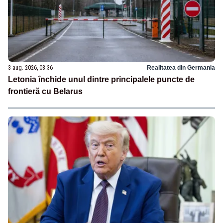
3 aug. 2026, 08:36
Realitatea din Germania
Letonia închide unul dintre principalele puncte de
frontieră cu Belarus