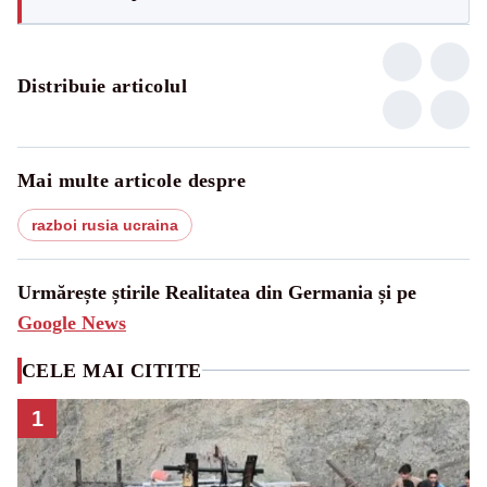
Distribuie articolul
Mai multe articole despre
razboi rusia ucraina
Urmărește știrile Realitatea din Germania și pe
Google News
CELE MAI CITITE
1