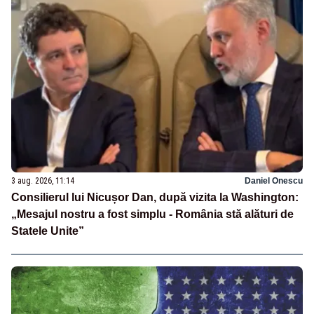
3 aug. 2026, 11:14
Daniel Onescu
Consilierul lui Nicușor Dan, după vizita la Washington:
„Mesajul nostru a fost simplu - România stă alături de
Statele Unite”