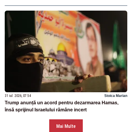
31 iul. 2026, 07:54
Stoica Marian
Trump anunță un acord pentru dezarmarea Hamas,
însă sprijinul Israelului rămâne incert
Mai Multe