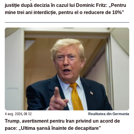
justiție după decizia în cazul lui Dominic Fritz: „Pentru
mine trei ani interdicție, pentru el o reducere de 10%”
4 aug. 2026, 08:32
Realitatea din Germania
Trump, avertisment pentru Iran privind un acord de
pace: „Ultima șansă înainte de decapitare”