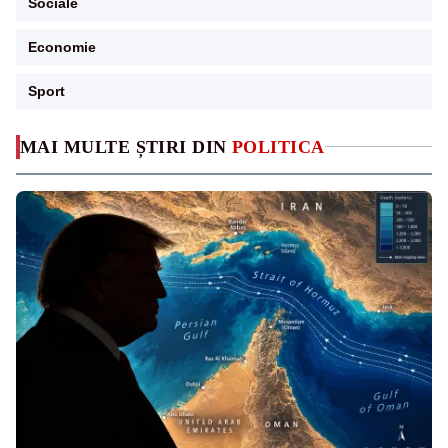
Sociale
Economie
Sport
MAI MULTE ȘTIRI DIN
POLITICA