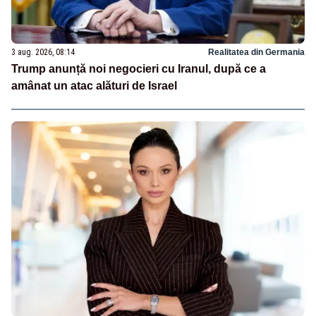
3 aug. 2026, 08:14
Realitatea din Germania
Trump anunță noi negocieri cu Iranul, după ce a
amânat un atac alături de Israel