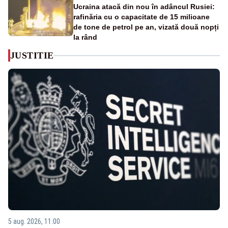
Ucraina atacă din nou în adâncul Rusiei:
rafinăria cu o capacitate de 15 milioane
de tone de petrol pe an, vizată două nopți
la rând
JUSTITIE
5 aug. 2026, 11:00