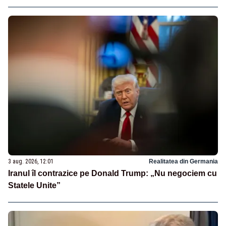
3 aug. 2026, 12:01
Realitatea din Germania
Iranul îl contrazice pe Donald Trump: „Nu negociem cu
Statele Unite”