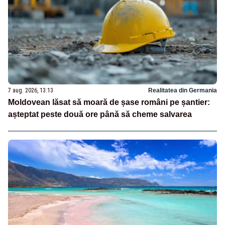
7 aug. 2026, 13:13
Realitatea din Germania
Moldovean lăsat să moară de șase români pe șantier:
așteptat peste două ore până să cheme salvarea