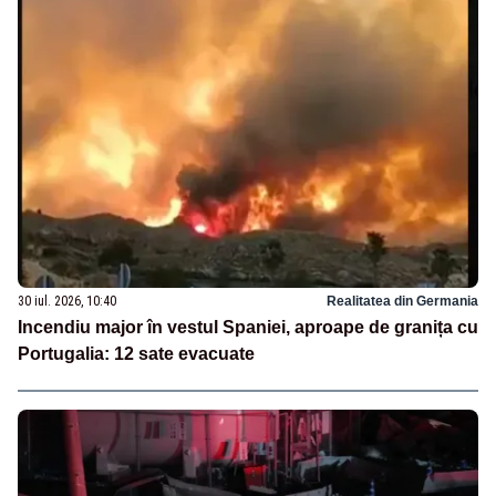
30 iul. 2026, 10:40
Realitatea din Germania
Incendiu major în vestul Spaniei, aproape de granița cu
Portugalia: 12 sate evacuate