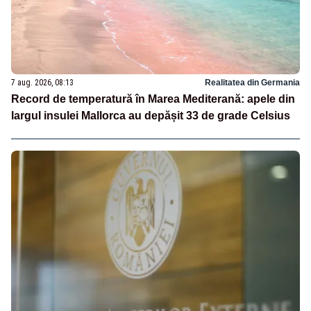
7 aug. 2026, 08:13
Realitatea din Germania
Record de temperatură în Marea Mediterană: apele din
largul insulei Mallorca au depășit 33 de grade Celsius