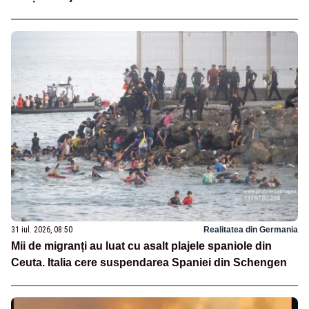
31 iul. 2026, 08:50
Realitatea din Germania
Mii de migranți au luat cu asalt plajele spaniole din
Ceuta. Italia cere suspendarea Spaniei din Schengen