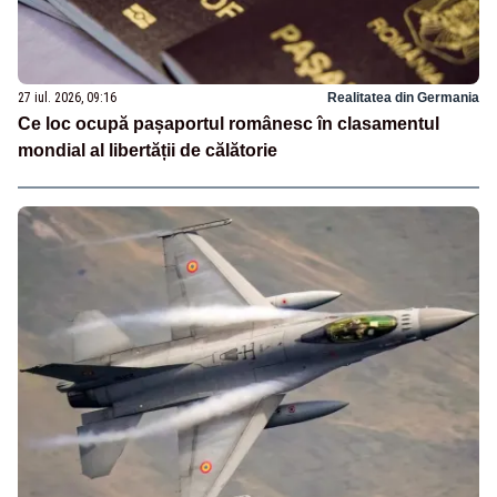
27 iul. 2026, 09:16
Realitatea din Germania
Ce loc ocupă pașaportul românesc în clasamentul
mondial al libertății de călătorie