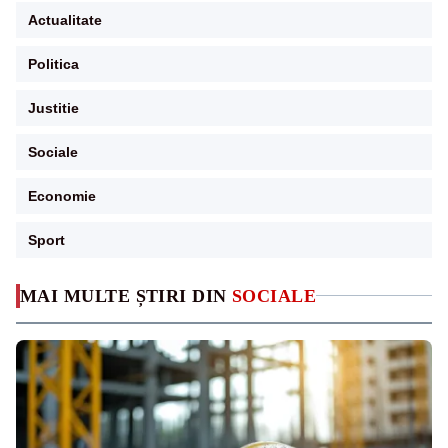
Actualitate
Politica
Justitie
Sociale
Economie
Sport
MAI MULTE ȘTIRI DIN
SOCIALE