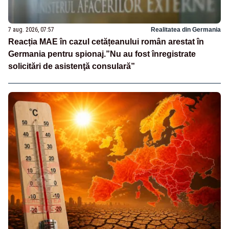
7 aug. 2026, 07:57
Realitatea din Germania
Reacția MAE în cazul cetățeanului român arestat în
Germania pentru spionaj.”Nu au fost înregistrate
solicitări de asistenţă consulară”