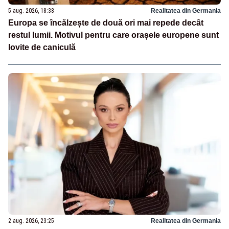
5 aug. 2026, 18:38
Realitatea din Germania
Europa se încălzește de două ori mai repede decât
restul lumii. Motivul pentru care orașele europene sunt
lovite de caniculă
2 aug. 2026, 23:25
Realitatea din Germania