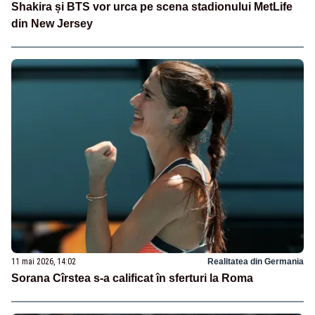
Shakira și BTS vor urca pe scena stadionului MetLife
din New Jersey
11 mai 2026, 14:02
Realitatea din Germania
Sorana Cîrstea s-a calificat în sferturi la Roma