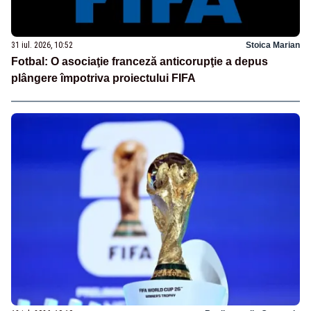
31 iul. 2026, 10:52
Stoica Marian
Fotbal: O asociaţie franceză anticorupţie a depus
plângere împotriva proiectului FIFA