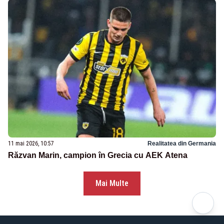
11 mai 2026, 10:57
Realitatea din Germania
Răzvan Marin, campion în Grecia cu AEK Atena
Mai Multe