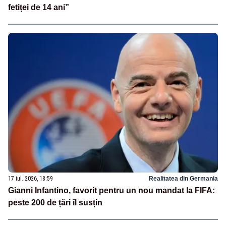
fetiței de 14 ani”
17 iul. 2026, 18:59
Realitatea din Germania
Gianni Infantino, favorit pentru un nou mandat la FIFA:
peste 200 de țări îl susțin