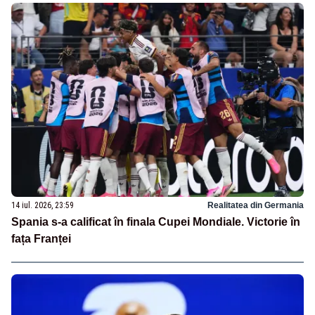
14 iul. 2026, 23:59
Realitatea din Germania
Spania s-a calificat în finala Cupei Mondiale. Victorie în
fața Franței