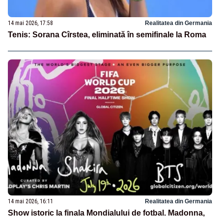
14 mai 2026, 17:58
Realitatea din Germania
Tenis: Sorana Cîrstea, eliminată în semifinale la Roma
14 mai 2026, 16:11
Realitatea din Germania
Show istoric la finala Mondialului de fotbal. Madonna,