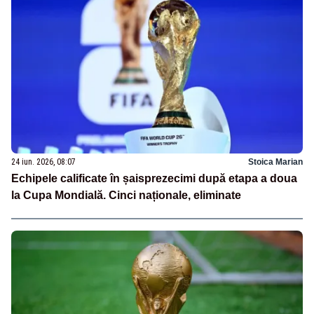
24 iun. 2026, 08:07
Stoica Marian
Echipele calificate în șaisprezecimi după etapa a doua
la Cupa Mondială. Cinci naționale, eliminate