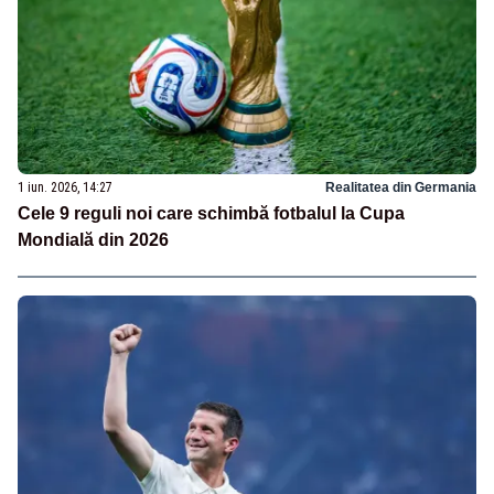
1 iun. 2026, 14:27
Realitatea din Germania
Cele 9 reguli noi care schimbă fotbalul la Cupa
Mondială din 2026