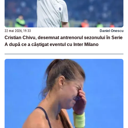
22 mai 2026, 19:33
Daniel Onescu
Cristian Chivu, desemnat antrenorul sezonului în Serie
A după ce a câștigat eventul cu Inter Milano