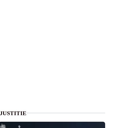
JUSTITIE