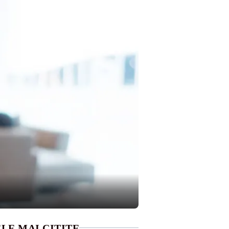
LE MAI CITITE