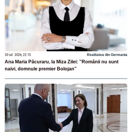
30 iul. 2026, 22:15
Realitatea din Germania
Ana Maria Păcuraru, la Miza Zilei: ”Românii nu sunt
naivi, domnule premier Bolojan”