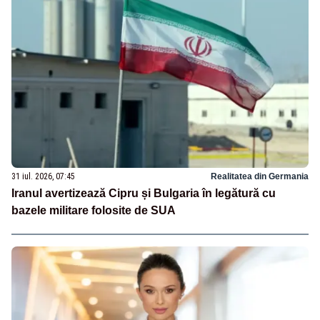
31 iul. 2026, 07:45
Realitatea din Germania
Iranul avertizează Cipru și Bulgaria în legătură cu
bazele militare folosite de SUA