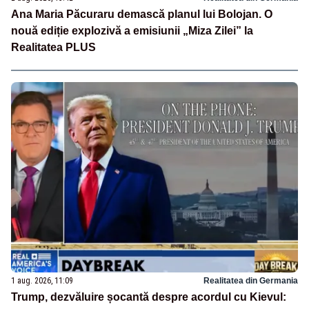
Ana Maria Păcuraru demască planul lui Bolojan. O
nouă ediție explozivă a emisiunii „Miza Zilei” la
Realitatea PLUS
1 aug. 2026, 11:09
Realitatea din Germania
Trump, dezvăluire șocantă despre acordul cu Kievul: