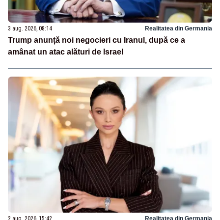
3 aug. 2026, 08:14
Realitatea din Germania
Trump anunță noi negocieri cu Iranul, după ce a
amânat un atac alături de Israel
2 aug. 2026, 15:42
Realitatea din Germania