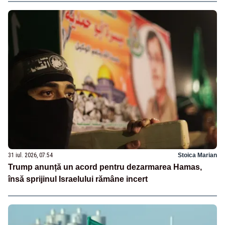
31 iul. 2026, 07:54
Stoica Marian
Trump anunță un acord pentru dezarmarea Hamas,
însă sprijinul Israelului rămâne incert