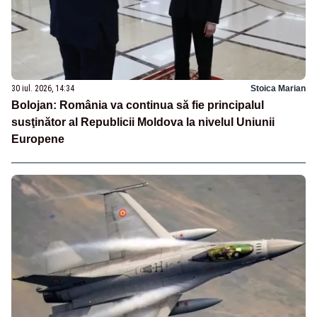
30 iul. 2026, 14:34
Stoica Marian
Bolojan: România va continua să fie principalul
susţinător al Republicii Moldova la nivelul Uniunii
Europene