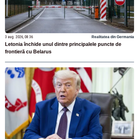
3 aug. 2026, 08:36
Realitatea din Germania
Letonia închide unul dintre principalele puncte de
frontieră cu Belarus