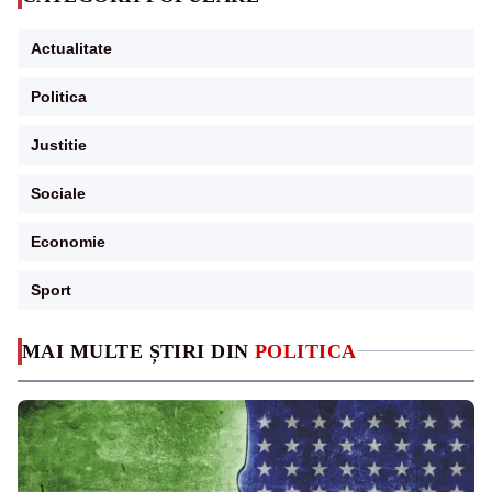
Actualitate
Politica
Justitie
Sociale
Economie
Sport
MAI MULTE ȘTIRI DIN
POLITICA