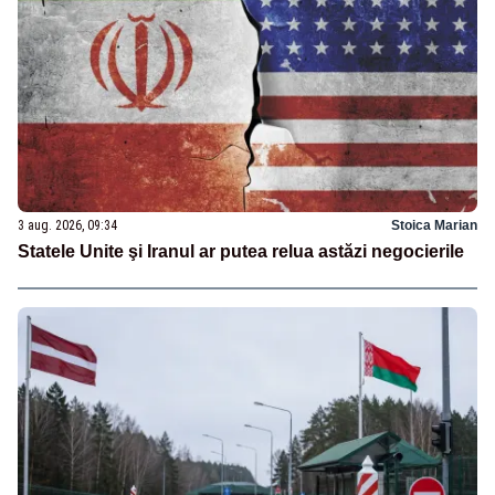
3 aug. 2026, 09:34
Stoica Marian
Statele Unite şi Iranul ar putea relua astăzi negocierile